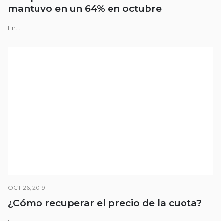
mantuvo en un 64% en octubre
En...
OCT 26, 2019
¿Cómo recuperar el precio de la cuota?