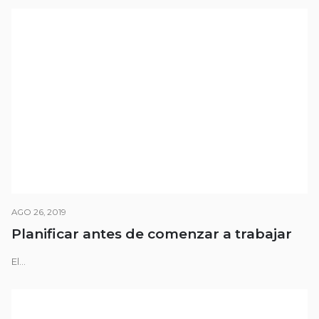
AGO 26, 2019
Planificar antes de comenzar a trabajar
El...