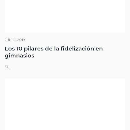
JUN 19, 2019
Los 10 pilares de la fidelización en
gimnasios
Si...