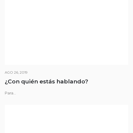
AGO 26, 2019
¿Con quién estás hablando?
Para...