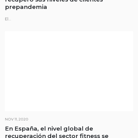
prepandemia
El...
NOV 11, 2020
En España, el nivel global de
recuperación del sector fitness se