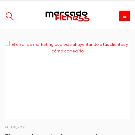
FEB 18, 2025