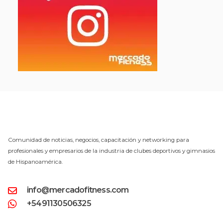
Comunidad de noticias, negocios, capacitación y networking para
profesionales y empresarios de la industria de clubes deportivos y gimnasios
de Hispanoamérica.
info@mercadofitness.com
+5491130506325