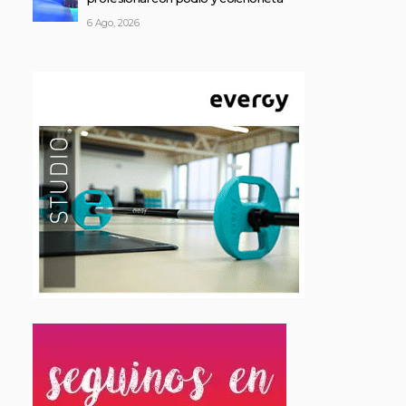
6 Ago, 2026