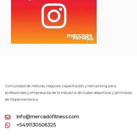
Comunidad de noticias, negocios, capacitación y networking para
profesionales y empresarios de la industria de clubes deportivos y gimnasios
de Hispanoamérica.
info@mercadofitness.com
+5491130506325