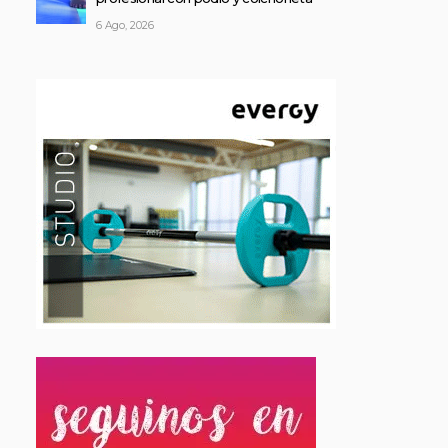
6 Ago, 2026