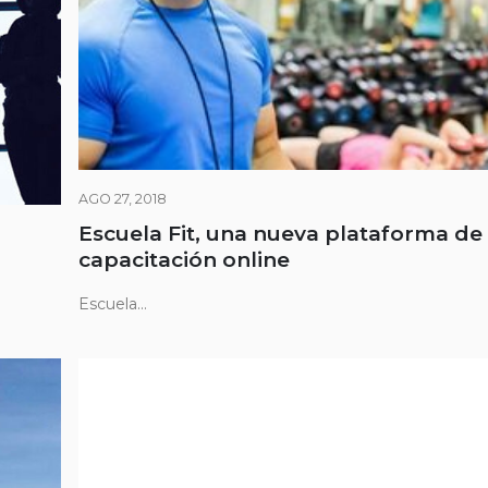
AGO 27, 2018
Escuela Fit, una nueva plataforma de
capacitación online
Escuela...