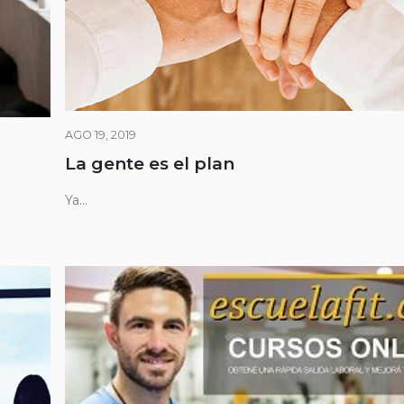
AGO 19, 2019
La gente es el plan
Ya...