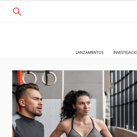
LANZAMIENTOS
INVESTIGACI