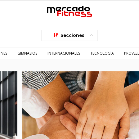
Secciones
ONES
GIMNASIOS
INTERNACIONALES
TECNOLOGÍA
PROVEE