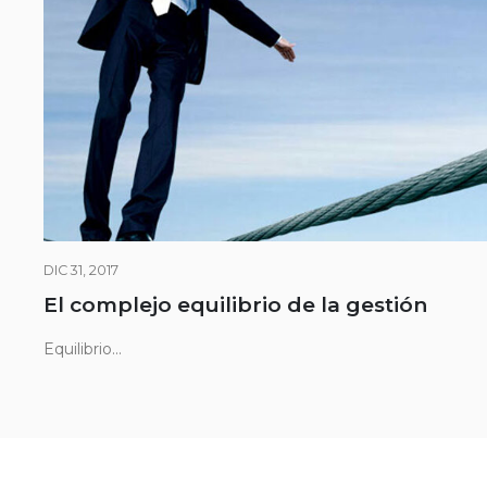
DIC 31, 2017
El complejo equilibrio de la gestión
Equilibrio...