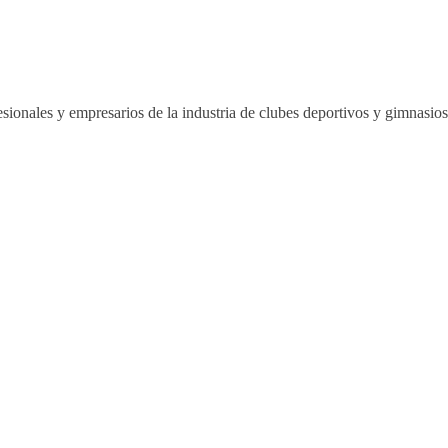
sionales y empresarios de la industria de clubes deportivos y gimnasi