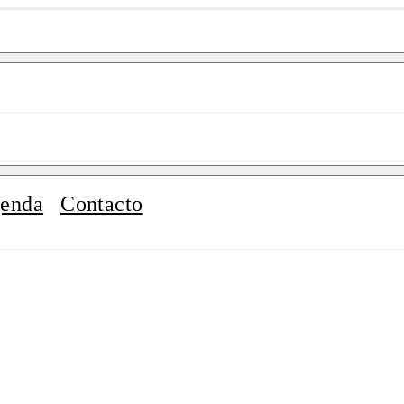
enda
Contacto