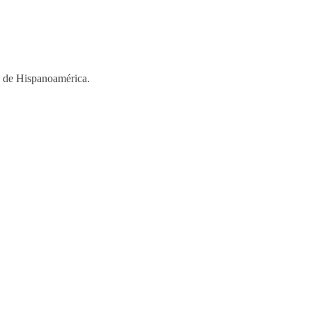
os de Hispanoamérica.