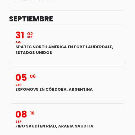
SEPTIEMBRE
31
02
SEP
AG
SPATEC NORTH AMERICA EN FORT LAUDERDALE,
ESTADOS UNIDOS
05
06
SEP
EXPOMOV5 EN CÓRDOBA, ARGENTINA
08
10
SEP
FIBO SAUDÍ EN RIAD, ARABIA SAUDITA