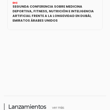
DIC
SEGUNDA CONFERENCIA SOBRE MEDICINA
DEPORTIVA, FITNESS, NUTRICIÓN E INTELIGENCIA
ARTIFICIAL FRENTE A LA LONGEVIDAD EN DUBÁI,
EMIRATOS ÁRABES UNIDOS
Lanzamientos
ver más