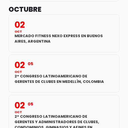
OCTUBRE
02
OCT
MERCADO FITNESS NEXO EXPRESS EN BUENOS
AIRES, ARGENTINA
02
05
OCT
2° CONGRESO LATINOAMERICANO DE
GERENTES DE CLUBES EN MEDELLÍN, COLOMBIA
02
05
OCT
2° CONGRESO LATINOAMERICANO DE
GERENTES Y ADMINISTRADORES DE CLUBES,
CONDOMINIOS, GIMNASIOS Y AFINES EN