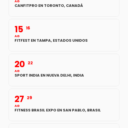
AG
CANFITPRO EN TORONTO, CANADÁ
15
16
AG
FITFEST EN TAMPA, ESTADOS UNIDOS
20
22
AG
SPORT INDIA EN NUEVA DELHI, INDIA
27
29
AG
FITNESS BRASIL EXPO EN SAN PABLO, BRASIL