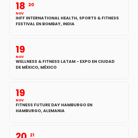
18
20
NOV
IHFF INTERNATIONAL HEALTH, SPORTS & FITNESS
FESTIVAL EN BOMBAY, INDIA
19
NOV
WELLNESS & FITNESS LATAM - EXPO EN CIUDAD
DE MÉXICO, MÉXICO
19
NOV
FITNESS FUTURE DAY HAMBURGO EN
HAMBURGO, ALEMANIA
20
21