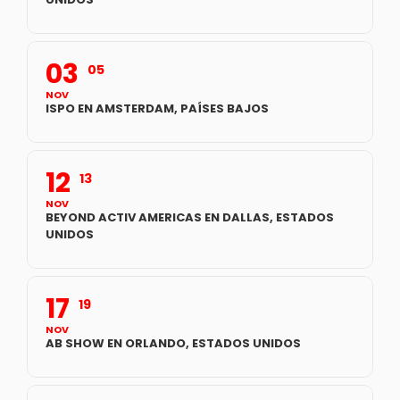
03
05
NOV
ISPO EN AMSTERDAM, PAÍSES BAJOS
12
13
NOV
BEYOND ACTIV AMERICAS EN DALLAS, ESTADOS
UNIDOS
17
19
NOV
AB SHOW EN ORLANDO, ESTADOS UNIDOS