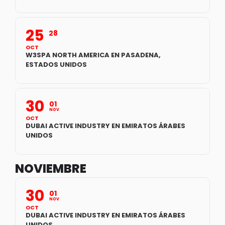
25
28
OCT
W3SPA NORTH AMERICA EN PASADENA,
ESTADOS UNIDOS
30
01
NOV
OCT
DUBAI ACTIVE INDUSTRY EN EMIRATOS ÁRABES
UNIDOS
NOVIEMBRE
30
01
NOV
OCT
DUBAI ACTIVE INDUSTRY EN EMIRATOS ÁRABES
UNIDOS