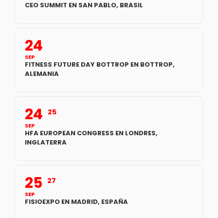
CEO SUMMIT EN SAN PABLO, BRASIL
24
SEP
FITNESS FUTURE DAY BOTTROP EN BOTTROP,
ALEMANIA
24
25
SEP
HFA EUROPEAN CONGRESS EN LONDRES,
INGLATERRA
25
27
SEP
FISIOEXPO EN MADRID, ESPAÑA