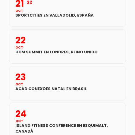
21
22
OCT
SPORTCITIES EN VALLADOLID, ESPAÑA
22
OCT
HCM SUMMIT EN LONDRES, REINO UNIDO
23
OCT
ACAD CONEXÕES NATAL EN BRASIL
24
OCT
ISLAND FITNESS CONFERENCE EN ESQUIMALT,
CANADÁ