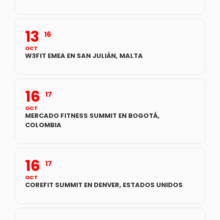
13
16
OCT
W3FIT EMEA EN SAN JULIÁN, MALTA
16
17
OCT
MERCADO FITNESS SUMMIT EN BOGOTÁ,
COLOMBIA
16
17
OCT
COREFIT SUMMIT EN DENVER, ESTADOS UNIDOS