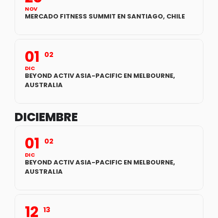
NOV
MERCADO FITNESS SUMMIT EN SANTIAGO, CHILE
01
02
DIC
BEYOND ACTIV ASIA-PACIFIC EN MELBOURNE,
AUSTRALIA
DICIEMBRE
01
02
DIC
BEYOND ACTIV ASIA-PACIFIC EN MELBOURNE,
AUSTRALIA
12
13