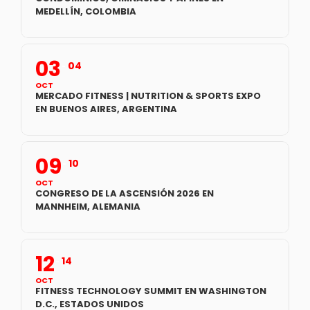
MEDELLÍN, COLOMBIA
03
04
OCT
MERCADO FITNESS | NUTRITION & SPORTS EXPO
EN BUENOS AIRES, ARGENTINA
09
10
OCT
CONGRESO DE LA ASCENSIÓN 2026 EN
MANNHEIM, ALEMANIA
12
14
OCT
FITNESS TECHNOLOGY SUMMIT EN WASHINGTON
D.C., ESTADOS UNIDOS