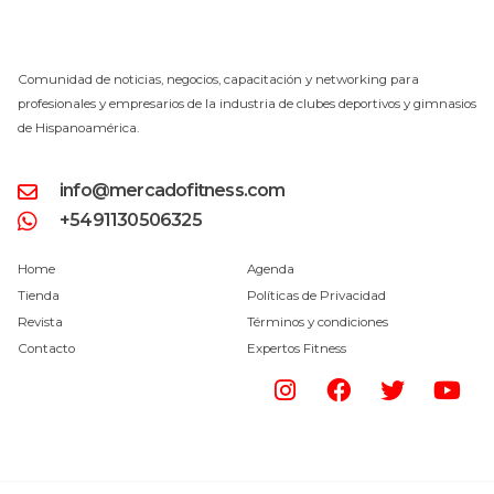
Comunidad de noticias, negocios, capacitación y networking para
profesionales y empresarios de la industria de clubes deportivos y gimnasios
de Hispanoamérica.
info@mercadofitness.com
+5491130506325
Home
Agenda
Tienda
Políticas de Privacidad
Revista
Términos y condiciones
Contacto
Expertos Fitness