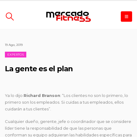
19 Ago, 2019
EXPERTOS
La gente es el plan
Ya lo dijo
Richard Branson
: “Los clientes no son lo primero, lo
primero son los empleados. Si cuidas a tus empleados, ellos
cuidarán a tus clientes”.
Cualquier dueño, gerente, jefe o coordinador que se considere
líder tiene la responsabilidad de que las personas que
conforman su equipo adquieran las habilidades específicas para