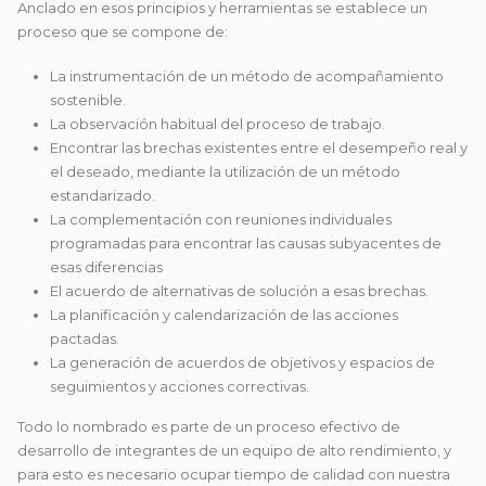
Anclado en esos principios y herramientas se establece un
proceso que se compone de:
La instrumentación de un método de acompañamiento
sostenible.
La observación habitual del proceso de trabajo.
Encontrar las brechas existentes entre el desempeño real y
el deseado, mediante la utilización de un método
estandarizado.
La complementación con reuniones individuales
programadas para encontrar las causas subyacentes de
esas diferencias
El acuerdo de alternativas de solución a esas brechas.
La planificación y calendarización de las acciones
pactadas.
La generación de acuerdos de objetivos y espacios de
seguimientos y acciones correctivas.
Todo lo nombrado es parte de un proceso efectivo de
desarrollo de integrantes de un equipo de alto rendimiento, y
para esto es necesario ocupar tiempo de calidad con nuestra