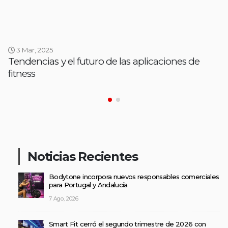
3 Mar, 2025
Tendencias y el futuro de las aplicaciones de
fitness
Noticias Recientes
Bodytone incorpora nuevos responsables comerciales
para Portugal y Andalucía
7 Ago, 2026
Smart Fit cerró el segundo trimestre de 2026 con