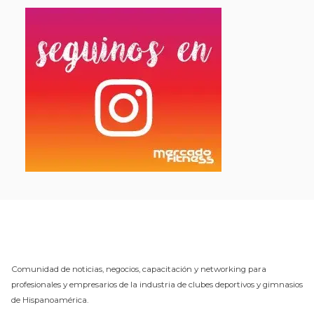
Comunidad de noticias, negocios, capacitación y networking para
profesionales y empresarios de la industria de clubes deportivos y gimnasios
de Hispanoamérica.