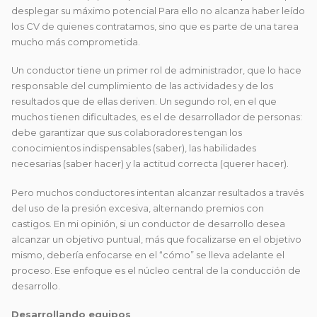
desplegar su máximo potencial Para ello no alcanza haber leído
los CV de quienes contratamos, sino que es parte de una tarea
mucho más comprometida.
Un conductor tiene un primer rol de administrador, que lo hace
responsable del cumplimiento de las actividades y de los
resultados que de ellas deriven. Un segundo rol, en el que
muchos tienen dificultades, es el de desarrollador de personas:
debe garantizar que sus colaboradores tengan los
conocimientos indispensables (saber), las habilidades
necesarias (saber hacer) y la actitud correcta (querer hacer).
Pero muchos conductores intentan alcanzar resultados a través
del uso de la presión excesiva, alternando premios con
castigos. En mi opinión, si un conductor de desarrollo desea
alcanzar un objetivo puntual, más que focalizarse en el objetivo
mismo, debería enfocarse en el “cómo” se lleva adelante el
proceso. Ese enfoque es el núcleo central de la conducción de
desarrollo.
Desarrollando equipos