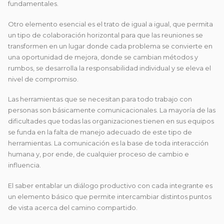
fundamentales.
Otro elemento esencial es el trato de igual a igual, que permita
un tipo de colaboración horizontal para que las reuniones se
transformen en un lugar donde cada problema se convierte en
una oportunidad de mejora, donde se cambian métodos y
rumbos, se desarrolla la responsabilidad individual y se eleva el
nivel de compromiso.
Las herramientas que se necesitan para todo trabajo con
personas son básicamente comunicacionales. La mayoría de las
dificultades que todas las organizaciones tienen en sus equipos
se funda en la falta de manejo adecuado de este tipo de
herramientas. La comunicación es la base de toda interacción
humana y, por ende, de cualquier proceso de cambio e
influencia.
El saber entablar un diálogo productivo con cada integrante es
un elemento básico que permite intercambiar distintos puntos
de vista acerca del camino compartido.