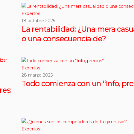
Expertos
18 octubre 2025
La rentabilidad: ¿Una mera casu
o una consecuencia de?
Expertos
28 marzo 2025
Todo comienza con un “Info, pre
res:
Expertos