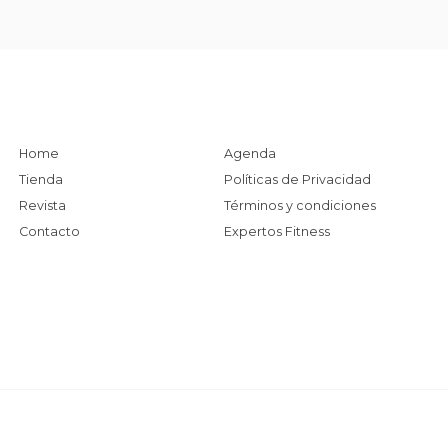
Home
Agenda
Tienda
Políticas de Privacidad
Revista
Términos y condiciones
Contacto
Expertos Fitness