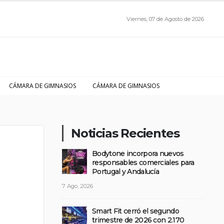
Viernes, 07 de Agosto de 2026
CÁMARA DE GIMNASIOS
CÁMARA DE GIMNASIOS
Noticias Recientes
Bodytone incorpora nuevos
responsables comerciales para
Portugal y Andalucía
7 Ago, 2026
Smart Fit cerró el segundo
trimestre de 2026 con 2.170