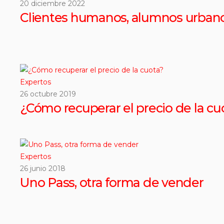
20 diciembre 2022
Clientes humanos, alumnos urban
Expertos
26 octubre 2019
¿Cómo recuperar el precio de la cu
Expertos
26 junio 2018
Uno Pass, otra forma de vender