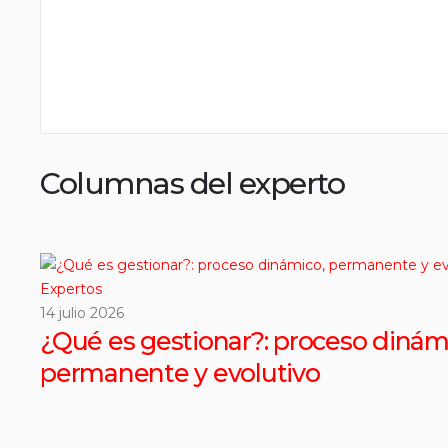
Columnas del experto
Expertos
14 julio 2026
¿Qué es gestionar?: proceso dinám
permanente y evolutivo