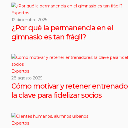
Expertos
12 diciembre 2025
¿Por qué la permanencia en el
gimnasio es tan frágil?
Expertos
28 agosto 2025
Cómo motivar y retener entrenado
la clave para fidelizar socios
Expertos