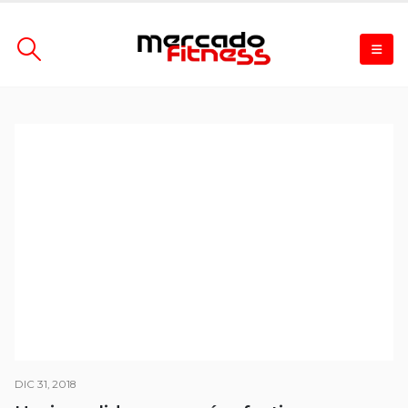
DIC 31, 2018