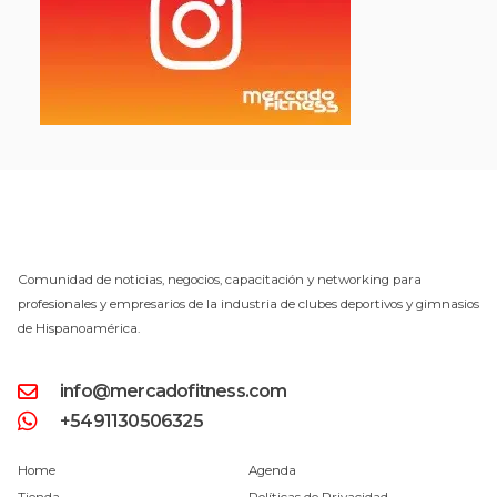
Comunidad de noticias, negocios, capacitación y networking para
profesionales y empresarios de la industria de clubes deportivos y gimnasios
de Hispanoamérica.
info@mercadofitness.com
+5491130506325
Home
Agenda
Tienda
Políticas de Privacidad