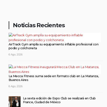
Noticias Recientes
AirTrack Gym amplía su equipamiento inflable profesional con
podio y colchoneta
6 Ago, 2026
La Mecca Fitness suma sede en formato club en La Matanza,
Buenos Aires
6 Ago, 2026
La sexta edición de Expo Club se realizará en Club
France, Ciudad de México