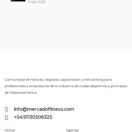
5 Ago, 2026
Comunidad de noticias, negocios, capacitación y networking para
profesionales y empresarios de la industria de clubes deportivos y gimnasios
de Hispanoamérica.
info@mercadofitness.com
+5491130506325
Home
Agenda