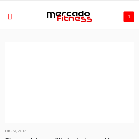
DIC 31, 2017