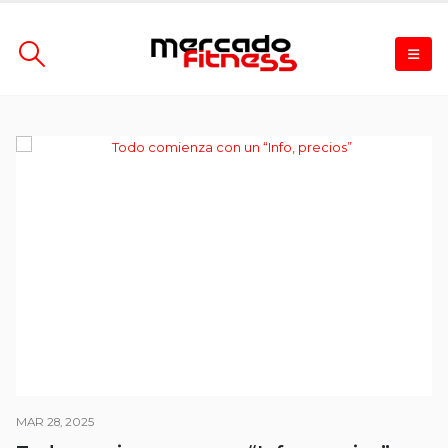
MAR 28, 2025