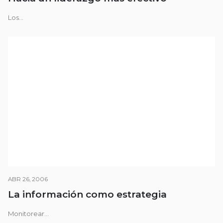
Los...
ABR 26, 2006
La información como estrategia
Monitorear...