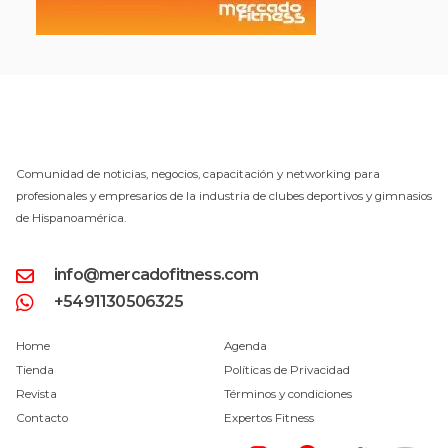
Comunidad de noticias, negocios, capacitación y networking para
profesionales y empresarios de la industria de clubes deportivos y gimnasios
de Hispanoamérica.
info@mercadofitness.com
+5491130506325
Home
Agenda
Tienda
Políticas de Privacidad
Revista
Términos y condiciones
Contacto
Expertos Fitness