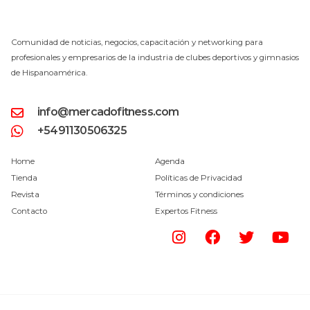
Comunidad de noticias, negocios, capacitación y networking para
profesionales y empresarios de la industria de clubes deportivos y gimnasios
de Hispanoamérica.
info@mercadofitness.com
+5491130506325
Home
Agenda
Tienda
Políticas de Privacidad
Revista
Términos y condiciones
Contacto
Expertos Fitness