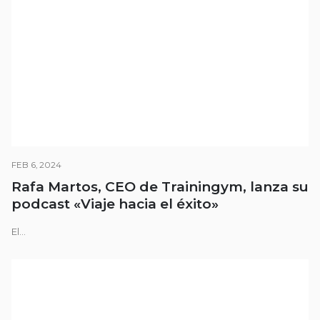
FEB 6, 2024
Rafa Martos, CEO de Trainingym, lanza su
podcast «Viaje hacia el éxito»
El...