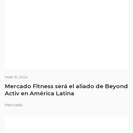
MAR 19, 2024
Mercado Fitness será el aliado de Beyond
Activ en América Latina
Mercado...