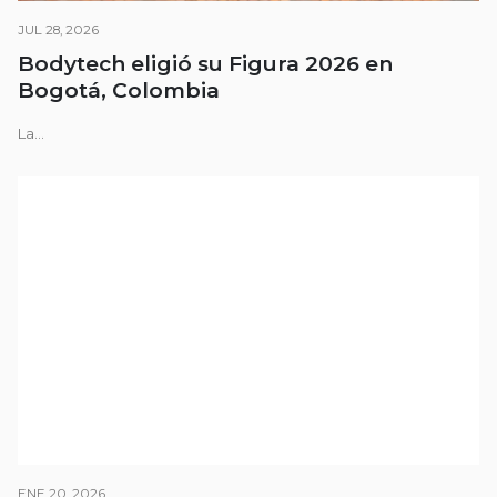
JUL 28, 2026
Bodytech eligió su Figura 2026 en
Bogotá, Colombia
La...
ENE 20, 2026