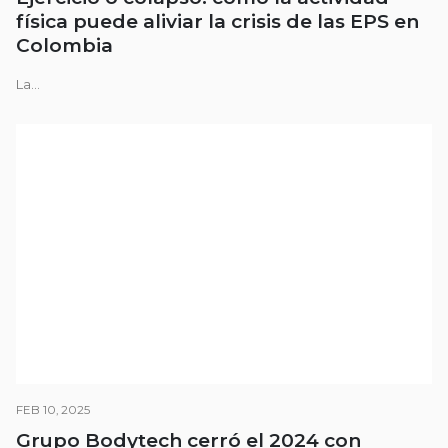
física puede aliviar la crisis de las EPS en
Colombia
La...
FEB 10, 2025
Grupo Bodytech cerró el 2024 con