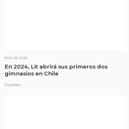
NOV 28, 2023
En 2024, Lit abrirá sus primeros dos
gimnasios en Chile
Durante...