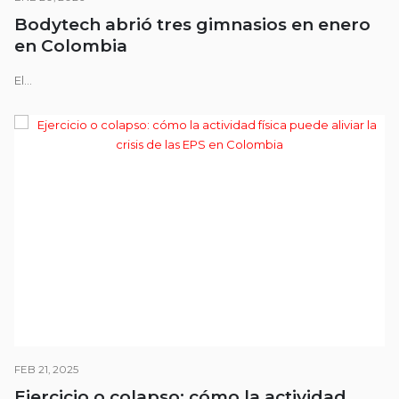
Bodytech abrió tres gimnasios en enero
en Colombia
El...
FEB 21, 2025
Ejercicio o colapso: cómo la actividad