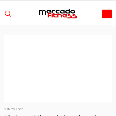
JUN 28, 2023