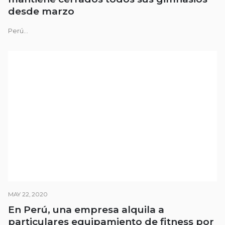
desde marzo
Perú...
MAY 22, 2020
En Perú, una empresa alquila a
particulares equipamiento de fitness por