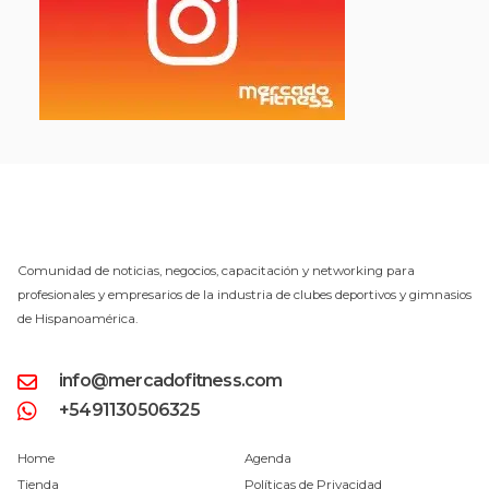
Comunidad de noticias, negocios, capacitación y networking para
profesionales y empresarios de la industria de clubes deportivos y gimnasios
de Hispanoamérica.
info@mercadofitness.com
+5491130506325
Home
Agenda
Tienda
Políticas de Privacidad