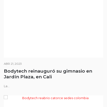
ABR 21, 2023
Bodytech reinauguró su gimnasio en
Jardín Plaza, en Cali
La...