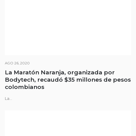
AGO 26, 2020
La Maratón Naranja, organizada por
Bodytech, recaudó $35 millones de pesos
colombianos
La...