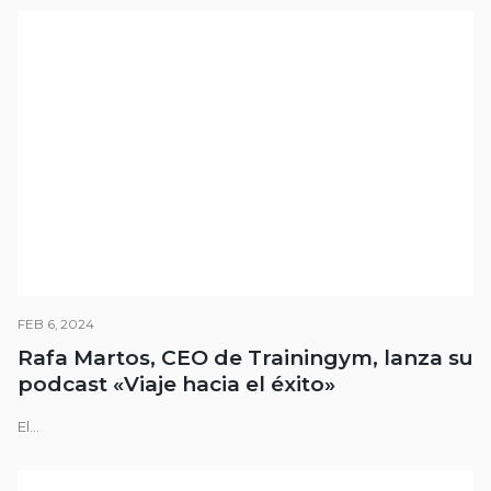
FEB 6, 2024
Rafa Martos, CEO de Trainingym, lanza su
podcast «Viaje hacia el éxito»
El...