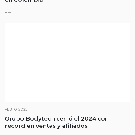
El...
FEB 10, 2025
Grupo Bodytech cerró el 2024 con
récord en ventas y afiliados