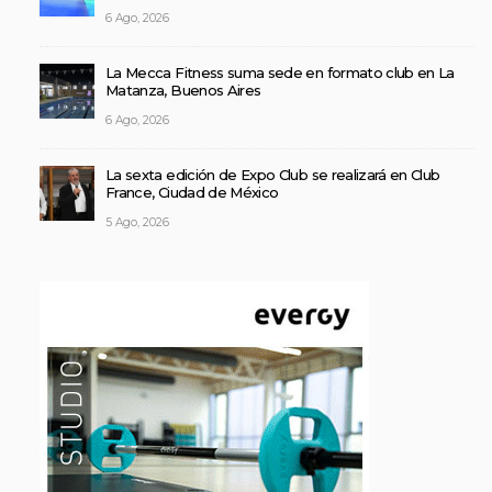
6 Ago, 2026
La Mecca Fitness suma sede en formato club en La
Matanza, Buenos Aires
6 Ago, 2026
La sexta edición de Expo Club se realizará en Club
France, Ciudad de México
5 Ago, 2026