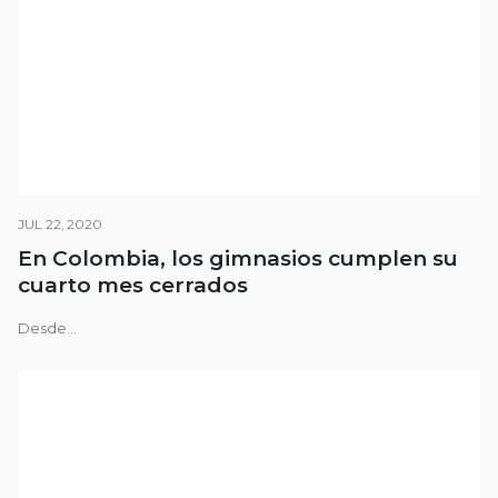
JUL 22, 2020
En Colombia, los gimnasios cumplen su
cuarto mes cerrados
Desde...