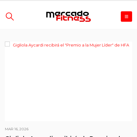
MAR 16, 2026