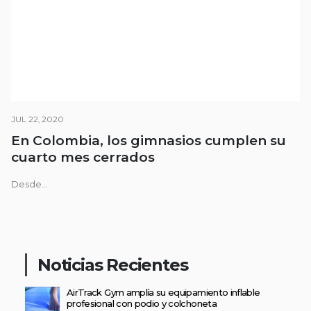
JUL 22, 2020
En Colombia, los gimnasios cumplen su
cuarto mes cerrados
Desde...
Noticias Recientes
AirTrack Gym amplía su equipamiento inflable
profesional con podio y colchoneta