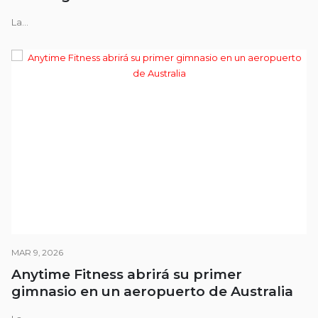
La...
MAR 9, 2026
Anytime Fitness abrirá su primer
gimnasio en un aeropuerto de Australia