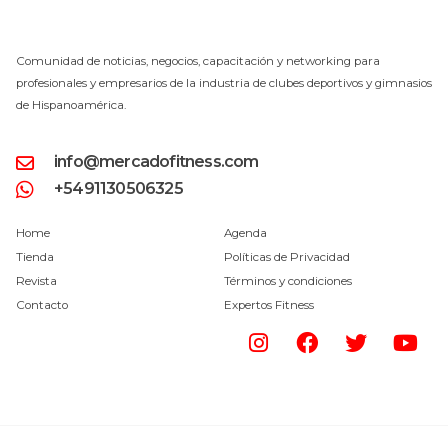
Comunidad de noticias, negocios, capacitación y networking para
profesionales y empresarios de la industria de clubes deportivos y gimnasios
de Hispanoamérica.
info@mercadofitness.com
+5491130506325
Home
Agenda
Tienda
Políticas de Privacidad
Revista
Términos y condiciones
Contacto
Expertos Fitness