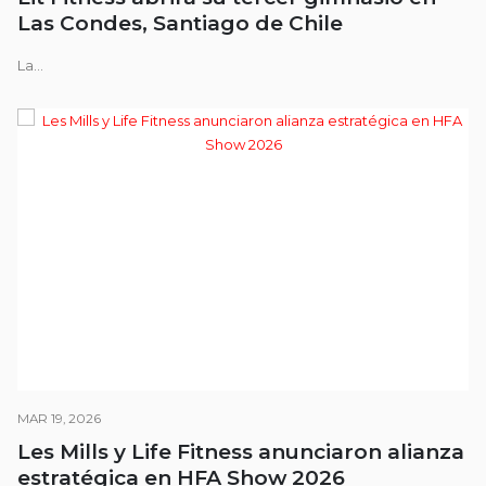
Las Condes, Santiago de Chile
La...
MAR 19, 2026
Les Mills y Life Fitness anunciaron alianza
estratégica en HFA Show 2026