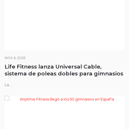
NOV 6, 2025
Life Fitness lanza Universal Cable,
sistema de poleas dobles para gimnasios
La...