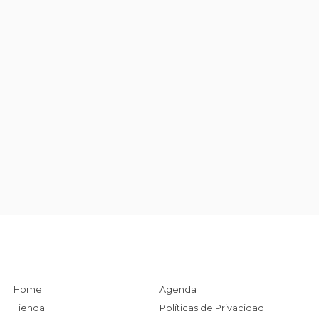
Home
Agenda
Tienda
Políticas de Privacidad