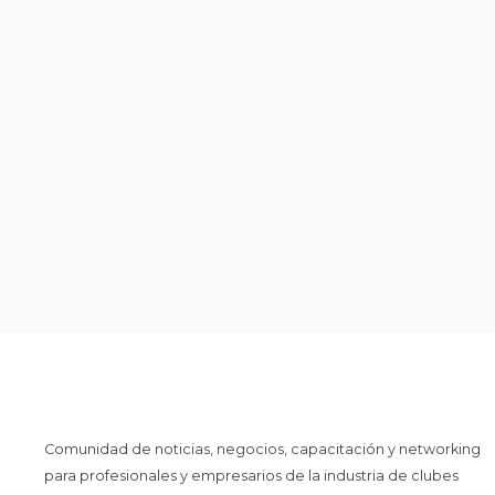
Comunidad de noticias, negocios, capacitación y networking
para profesionales y empresarios de la industria de clubes