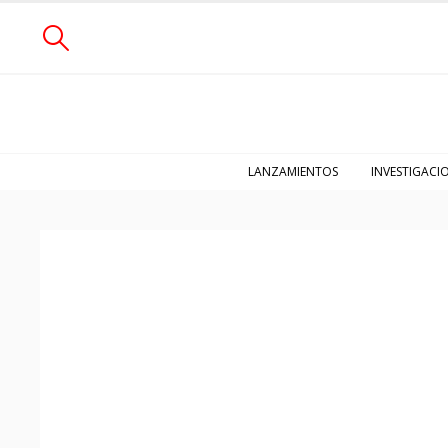
LANZAMIENTOS
INVESTIGACI