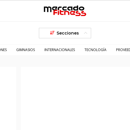
Secciones
ONES
GIMNASIOS
INTERNACIONALES
TECNOLOGÍA
PROVEE