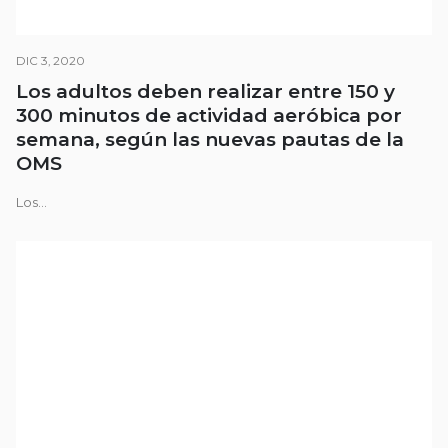
DIC 3, 2020
Los adultos deben realizar entre 150 y
300 minutos de actividad aeróbica por
semana, según las nuevas pautas de la
OMS
Los...