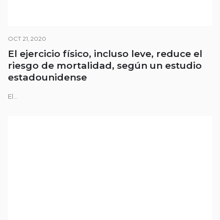
OCT 21, 2020
El ejercicio físico, incluso leve, reduce el
riesgo de mortalidad, según un estudio
estadounidense
El...