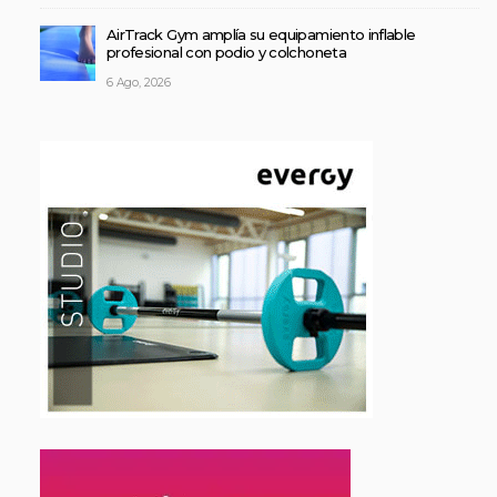
AirTrack Gym amplía su equipamiento inflable
profesional con podio y colchoneta
6 Ago, 2026