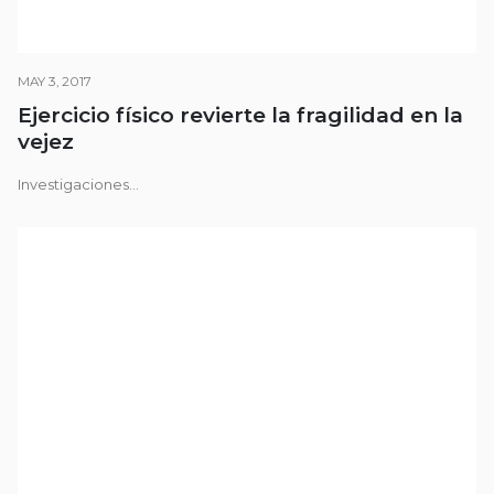
MAY 3, 2017
Ejercicio físico revierte la fragilidad en la
vejez
Investigaciones...