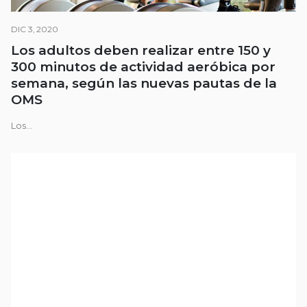
DIC 3, 2020
Los adultos deben realizar entre 150 y
300 minutos de actividad aeróbica por
semana, según las nuevas pautas de la
OMS
Los...