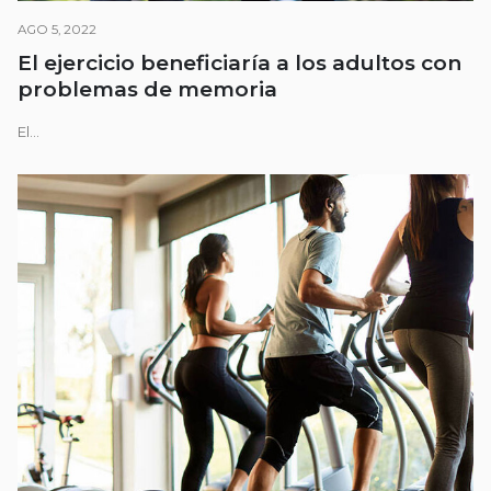
AGO 5, 2022
El ejercicio beneficiaría a los adultos con
problemas de memoria
El...