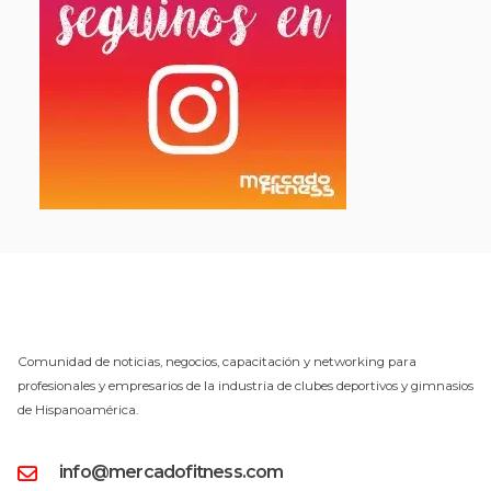
Comunidad de noticias, negocios, capacitación y networking para
profesionales y empresarios de la industria de clubes deportivos y gimnasios
de Hispanoamérica.
info@mercadofitness.com