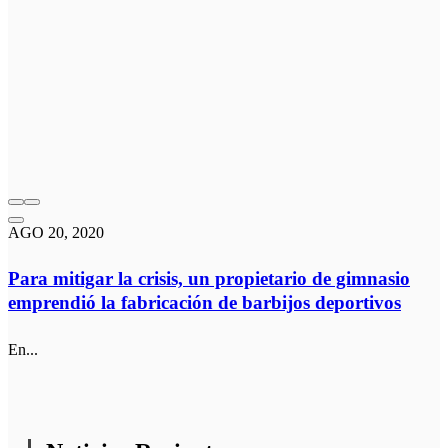
AGO 20, 2020
Para mitigar la crisis, un propietario de gimnasio
emprendió la fabricación de barbijos deportivos
En...