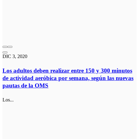
DIC 3, 2020
Los adultos deben realizar entre 150 y 300 minutos
de actividad aeróbica por semana, según las nuevas
pautas de la OMS
Los...