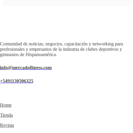
Comunidad de noticias, negocios, capacitación y networking para
profesionales y empresarios de la industria de clubes deportivos y
gimnasios de Hispanoamérica.
info@mercadofitness.com
+5491130506325
Home
Tienda
Revista