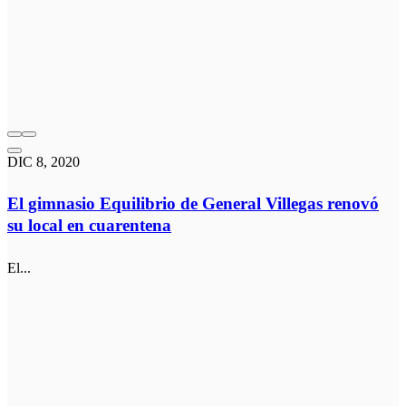
DIC 8, 2020
El gimnasio Equilibrio de General Villegas renovó
su local en cuarentena
El...