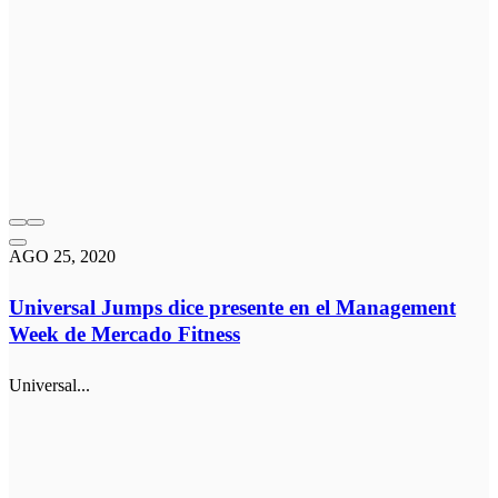
AGO 25, 2020
Universal Jumps dice presente en el Management
Week de Mercado Fitness
Universal...