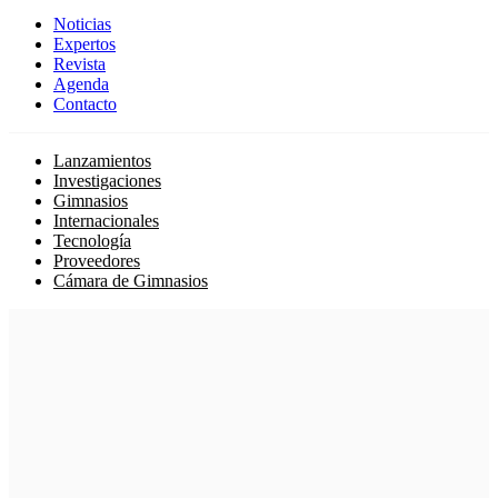
Noticias
Expertos
Revista
Agenda
Contacto
Lanzamientos
Investigaciones
Gimnasios
Internacionales
Tecnología
Proveedores
Cámara de Gimnasios