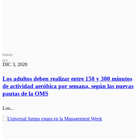
DIC 3, 2020
Los adultos deben realizar entre 150 y 300 minutos
de actividad aeróbica por semana, según las nuevas
pautas de la OMS
Los...