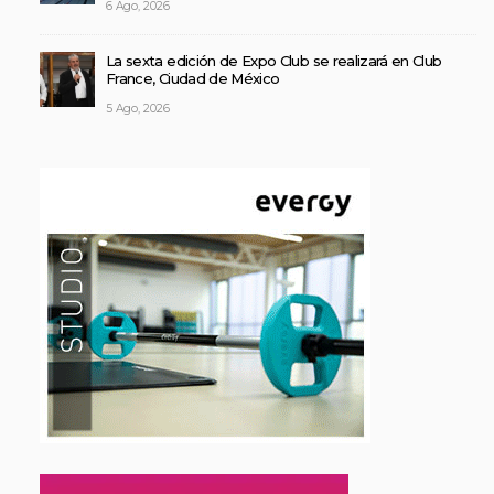
6 Ago, 2026
La sexta edición de Expo Club se realizará en Club
France, Ciudad de México
5 Ago, 2026