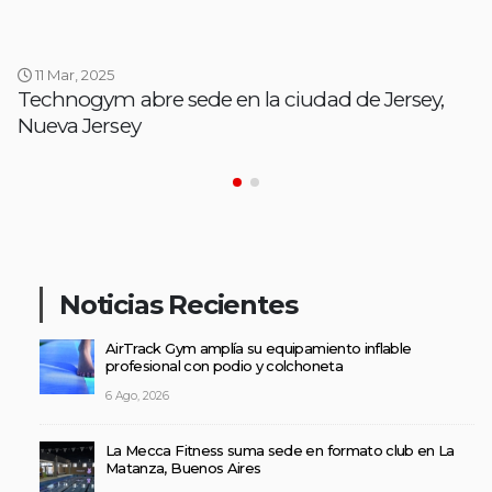
11 Mar, 2025
Technogym abre sede en la ciudad de Jersey,
Nueva Jersey
Noticias Recientes
AirTrack Gym amplía su equipamiento inflable
profesional con podio y colchoneta
6 Ago, 2026
La Mecca Fitness suma sede en formato club en La
Matanza, Buenos Aires