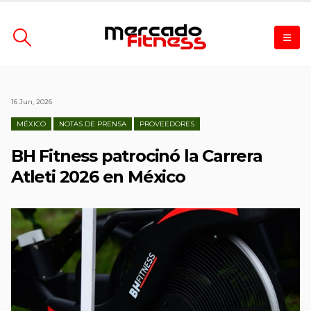
16 Jun, 2026
MÉXICO
NOTAS DE PRENSA
PROVEEDORES
BH Fitness patrocinó la Carrera
Atleti 2026 en México