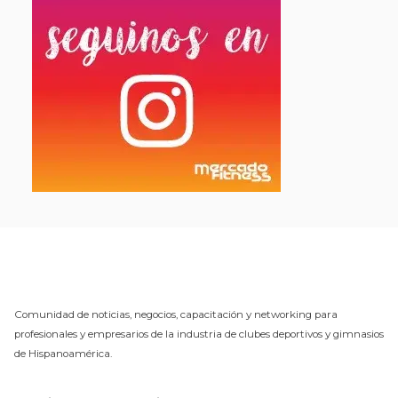
Comunidad de noticias, negocios, capacitación y networking para
profesionales y empresarios de la industria de clubes deportivos y gimnasios
de Hispanoamérica.