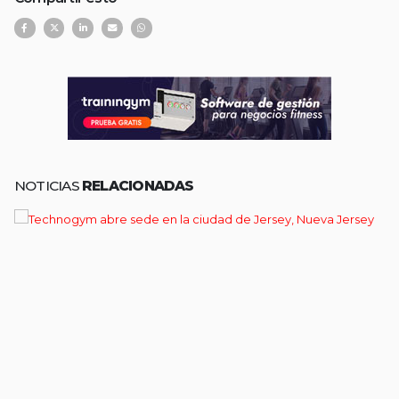
NOTICIAS
RELACIONADAS