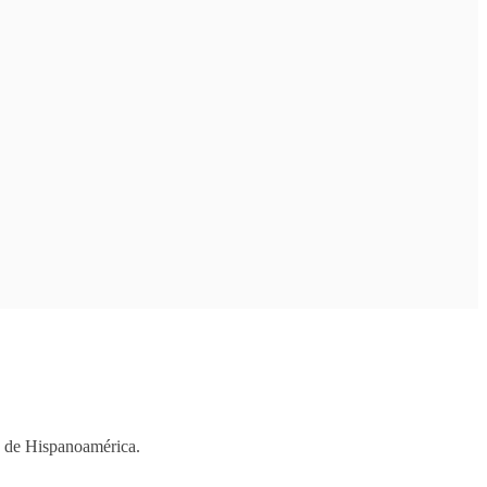
os de Hispanoamérica.