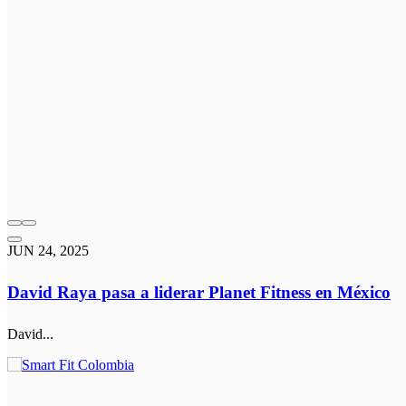
JUN 24, 2025
David Raya pasa a liderar Planet Fitness en México
David...