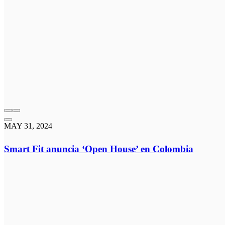
MAY 31, 2024
Smart Fit anuncia ‘Open House’ en Colombia