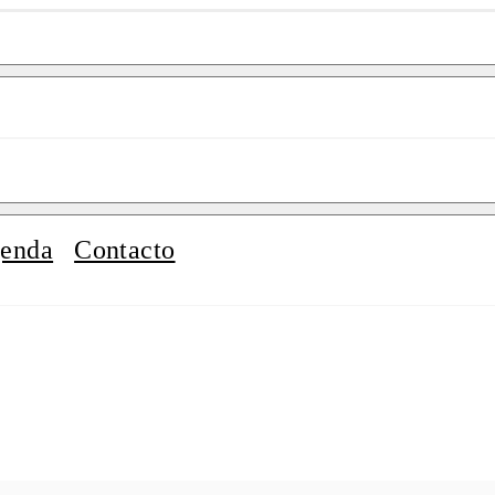
enda
Contacto