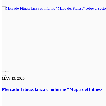
MAY 13, 2026
Mercado Fitness lanza el informe “Mapa del Fitness” 