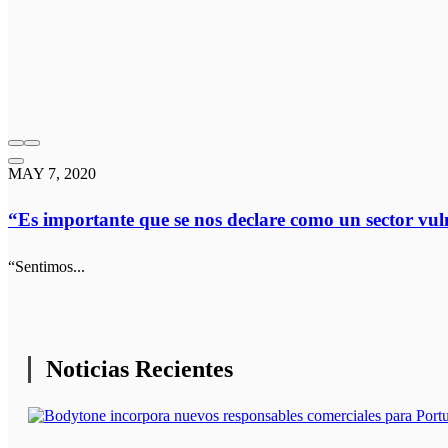
MAY 7, 2020
“Es importante que se nos declare como un sector vul
“Sentimos...
Noticias Recientes