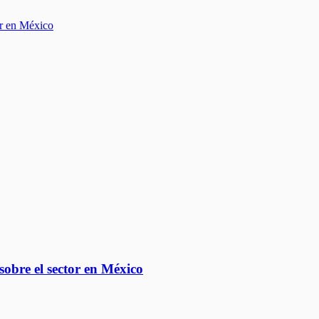
sobre el sector en México