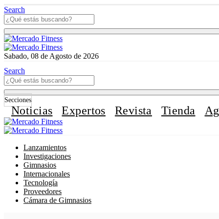
Search
Sabado, 08 de Agosto de 2026
Search
Secciones
Noticias
Expertos
Revista
Tienda
Ag
Lanzamientos
Investigaciones
Gimnasios
Internacionales
Tecnología
Proveedores
Cámara de Gimnasios