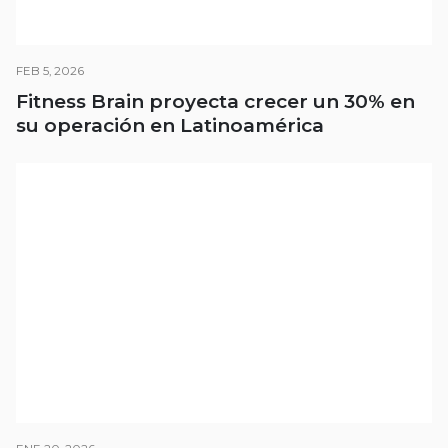
FEB 5, 2026
Fitness Brain proyecta crecer un 30% en
su operación en Latinoamérica