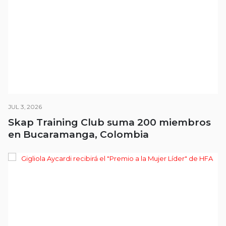
JUL 3, 2026
Skap Training Club suma 200 miembros
en Bucaramanga, Colombia