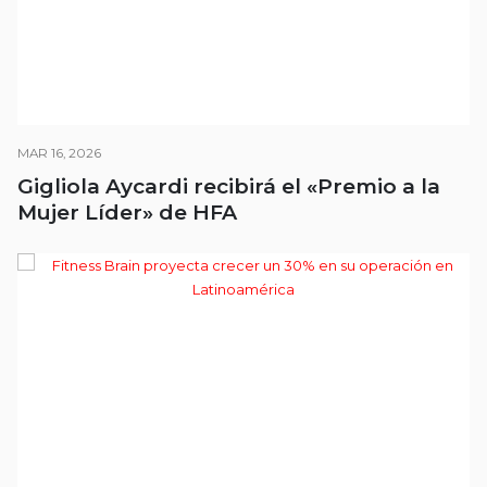
MAR 16, 2026
Gigliola Aycardi recibirá el «Premio a la
Mujer Líder» de HFA