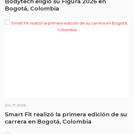
Bodytech eligió su Figura 2026 en
Bogotá, Colombia
JUL 17, 2026
Smart Fit realizó la primera edición de su
carrera en Bogotá, Colombia