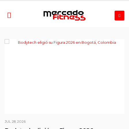
JUL 28, 2026