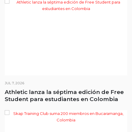
JUL 7, 2026
Athletic lanza la séptima edición de Free
Student para estudiantes en Colombia