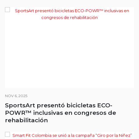
NOV 6, 2025
SportsArt presentó bicicletas ECO-
POWR™ inclusivas en congresos de
rehabilitación