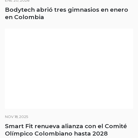
ENE 20, 2026
Bodytech abrió tres gimnasios en enero
en Colombia
NOV 18, 2025
Smart Fit renueva alianza con el Comité
Olímpico Colombiano hasta 2028