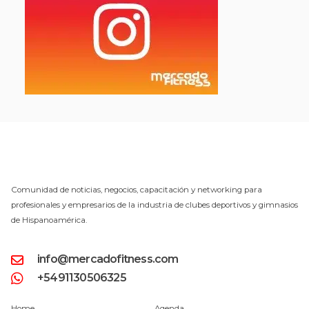
Comunidad de noticias, negocios, capacitación y networking para
profesionales y empresarios de la industria de clubes deportivos y gimnasios
de Hispanoamérica.
info@mercadofitness.com
+5491130506325
Home
Agenda