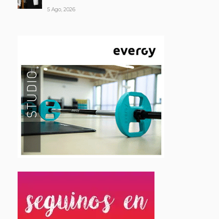
5 Ago, 2026