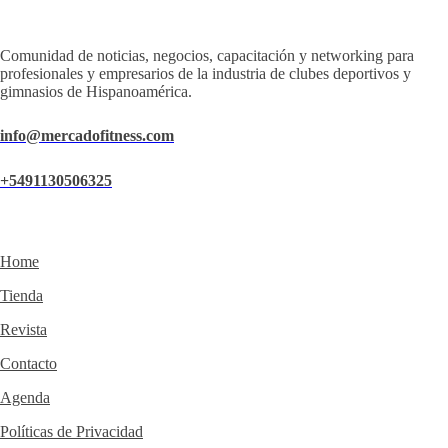
Comunidad de noticias, negocios, capacitación y networking para
profesionales y empresarios de la industria de clubes deportivos y
gimnasios de Hispanoamérica.
info@mercadofitness.com
+5491130506325
Home
Tienda
Revista
Contacto
Agenda
Políticas de Privacidad