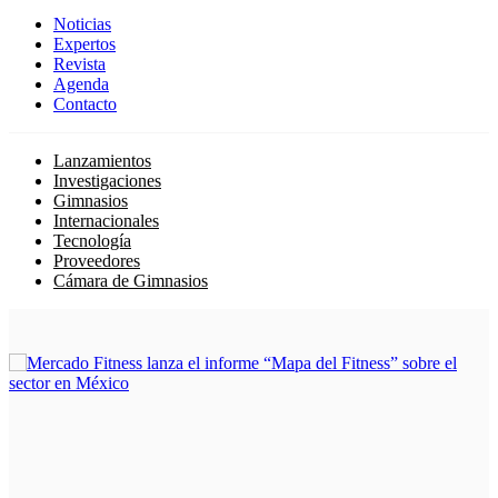
Noticias
Expertos
Revista
Agenda
Contacto
Lanzamientos
Investigaciones
Gimnasios
Internacionales
Tecnología
Proveedores
Cámara de Gimnasios