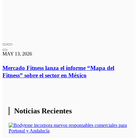
MAY 13, 2026
Mercado Fitness lanza el informe “Mapa del
Fitness” sobre el sector en México
Noticias Recientes