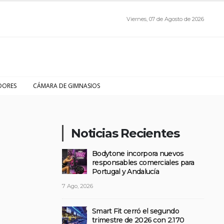
Viernes, 07 de Agosto de 2026
DORES
CÁMARA DE GIMNASIOS
Noticias Recientes
Bodytone incorpora nuevos
responsables comerciales para
Portugal y Andalucía
7 Ago, 2026
Smart Fit cerró el segundo
trimestre de 2026 con 2.170