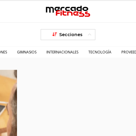
Secciones
ONES
GIMNASIOS
INTERNACIONALES
TECNOLOGÍA
PROVEE