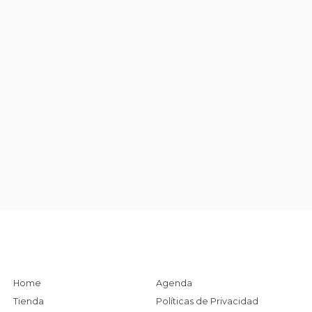
Home
Agenda
Tienda
Políticas de Privacidad