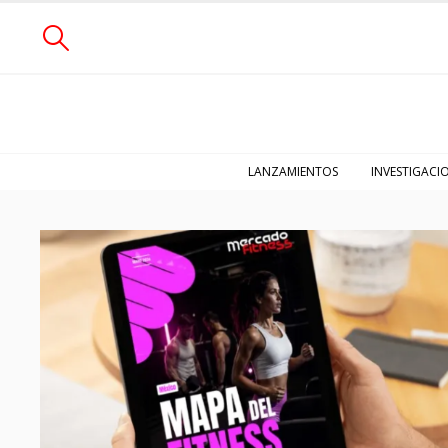
LANZAMIENTOS
INVESTIGACI