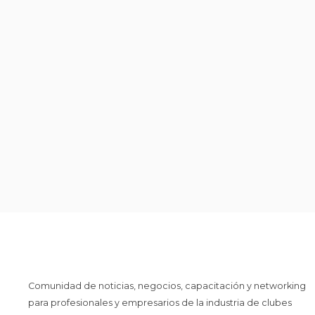
Comunidad de noticias, negocios, capacitación y networking
para profesionales y empresarios de la industria de clubes