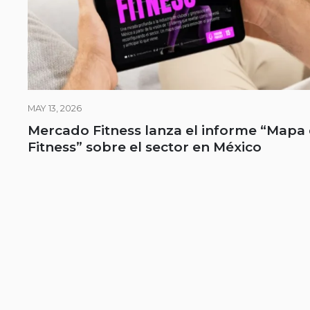
MAY 13, 2026
Mercado Fitness lanza el informe “Mapa 
Fitness” sobre el sector en México