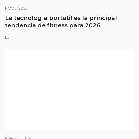
NOV 3, 2025
La tecnología portátil es la principal
tendencia de fitness para 2026
La...
MAR 20, 2024