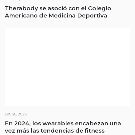
Therabody se asoció con el Colegio
Americano de Medicina Deportiva
DIC 28, 2023
En 2024, los wearables encabezan una
vez más las tendencias de fitness