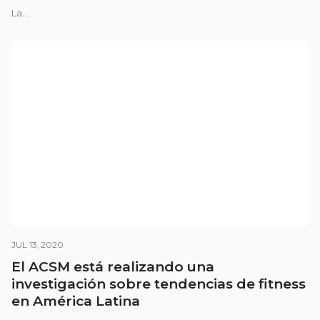
La...
JUL 13, 2020
El ACSM está realizando una
investigación sobre tendencias de fitness
en América Latina