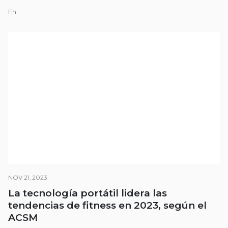
En...
NOV 21, 2023
La tecnología portátil lidera las
tendencias de fitness en 2023, según el
ACSM