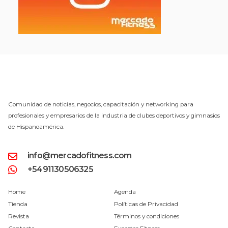
Comunidad de noticias, negocios, capacitación y networking para
profesionales y empresarios de la industria de clubes deportivos y gimnasios
de Hispanoamérica.
info@mercadofitness.com
+5491130506325
Home
Agenda
Tienda
Políticas de Privacidad
Revista
Términos y condiciones