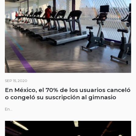
SEP 15, 2020
En México, el 70% de los usuarios canceló
o congeló su suscripción al gimnasio
En...