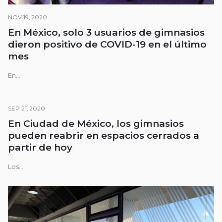
NOV 19, 2020
En México, solo 3 usuarios de gimnasios
dieron positivo de COVID-19 en el último
mes
En...
SEP 21, 2020
En Ciudad de México, los gimnasios
pueden reabrir en espacios cerrados a
partir de hoy
Los...