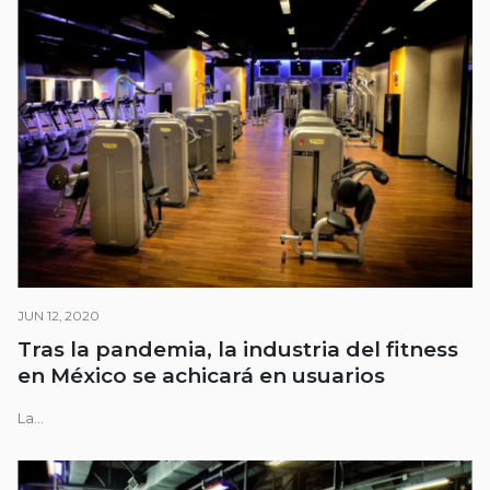
JUN 12, 2020
Tras la pandemia, la industria del fitness
en México se achicará en usuarios
La...