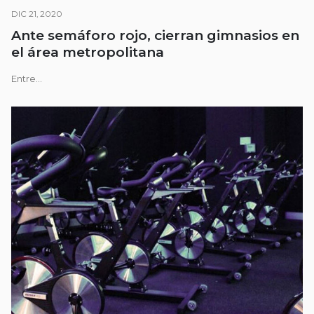
DIC 21, 2020
Ante semáforo rojo, cierran gimnasios en
el área metropolitana
Entre...