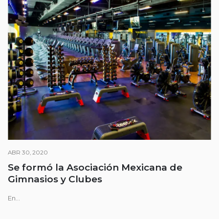
ABR 30, 2020
Se formó la Asociación Mexicana de
Gimnasios y Clubes
En...