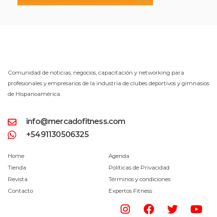
Comunidad de noticias, negocios, capacitación y networking para
profesionales y empresarios de la industria de clubes deportivos y gimnasios
de Hispanoamérica.
info@mercadofitness.com
+5491130506325
Home
Agenda
Tienda
Políticas de Privacidad
Revista
Términos y condiciones
Contacto
Expertos Fitness