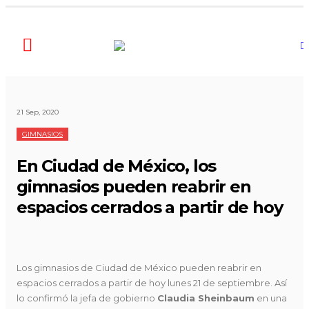
21 Sep, 2020
GIMNASIOS
En Ciudad de México, los
gimnasios pueden reabrir en
espacios cerrados a partir de hoy
Los gimnasios de Ciudad de México pueden reabrir en
espacios cerrados a partir de hoy lunes 21 de septiembre. Así
lo confirmó la jefa de gobierno
Claudia Sheinbaum
en una