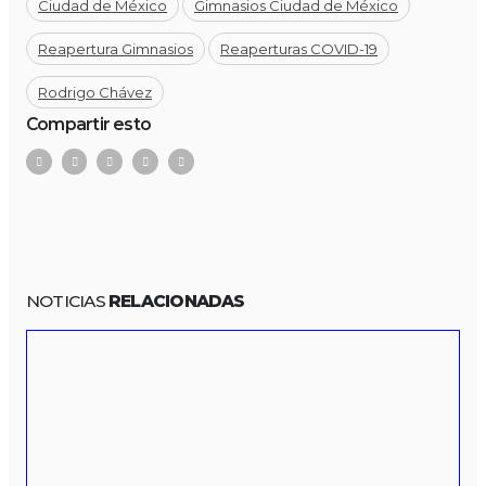
Ciudad de México
Gimnasios Ciudad de México
Reapertura Gimnasios
Reaperturas COVID-19
Rodrigo Chávez
Compartir esto
NOTICIAS
RELACIONADAS