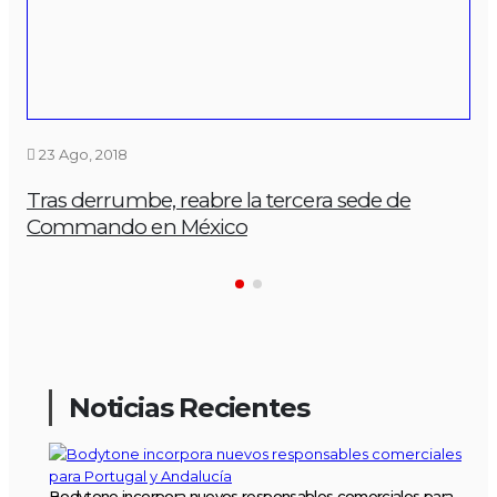
23 Ago, 2018
Tras derrumbe, reabre la tercera sede de
Commando en México
Noticias Recientes
Bodytone incorpora nuevos responsables comerciales para