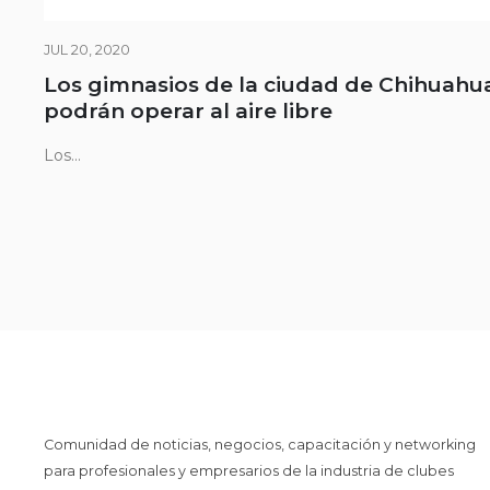
JUL 20, 2020
Los gimnasios de la ciudad de Chihuahu
podrán operar al aire libre
Los...
Comunidad de noticias, negocios, capacitación y networking
para profesionales y empresarios de la industria de clubes