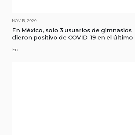
NOV 19, 2020
En México, solo 3 usuarios de gimnasios
dieron positivo de COVID-19 en el último
En...