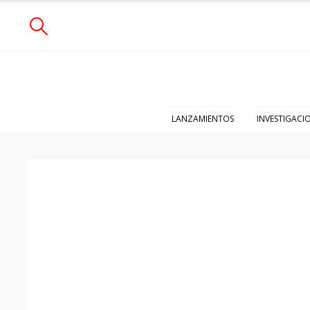
LANZAMIENTOS
INVESTIGACI