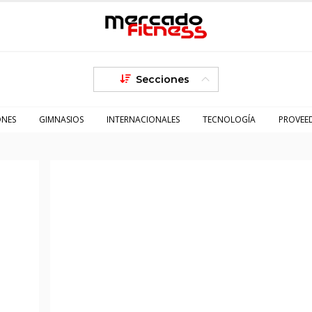
Secciones
ONES
GIMNASIOS
INTERNACIONALES
TECNOLOGÍA
PROVEE