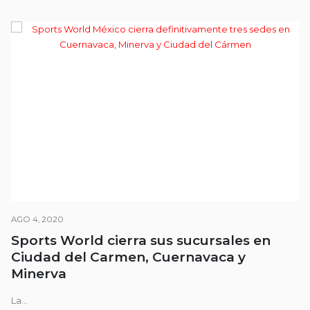
AGO 4, 2020
Sports World cierra sus sucursales en
Ciudad del Carmen, Cuernavaca y
Minerva
La...