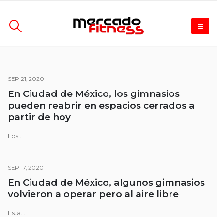
SEP 21, 2020
En Ciudad de México, los gimnasios
pueden reabrir en espacios cerrados a
partir de hoy
Los...
SEP 17, 2020
En Ciudad de México, algunos gimnasios
volvieron a operar pero al aire libre
Esta...