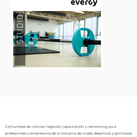
Comunidad de noticias, negocios, capacitación y networking para
profesionales y empresarios de la industria de clubes deportivos y gimnasios