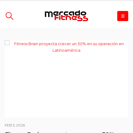
FEB 5, 2026