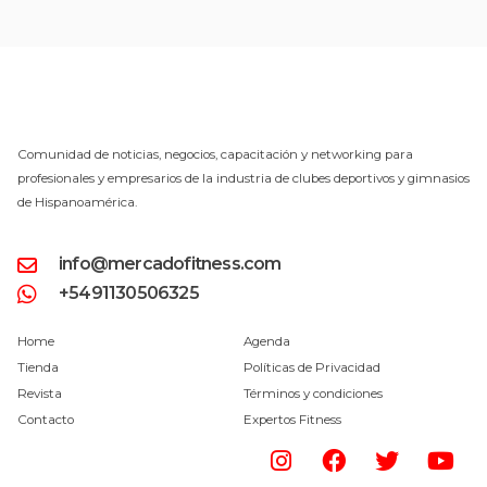
Comunidad de noticias, negocios, capacitación y networking para
profesionales y empresarios de la industria de clubes deportivos y gimnasios
de Hispanoamérica.
info@mercadofitness.com
+5491130506325
Home
Agenda
Tienda
Políticas de Privacidad
Revista
Términos y condiciones
Contacto
Expertos Fitness