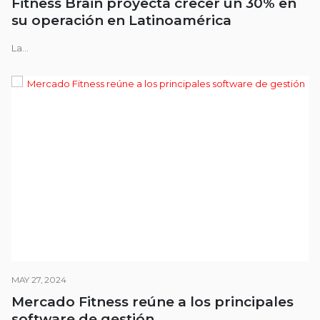
Fitness Brain proyecta crecer un 30% en
su operación en Latinoamérica
La...
MAY 27, 2024
Mercado Fitness reúne a los principales
software de gestión