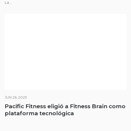
La...
JUN 26, 2023
Pacific Fitness eligió a Fitness Brain como
plataforma tecnológica