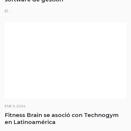
El...
ENE 9, 2024
Fitness Brain se asoció con Technogym
en Latinoamérica