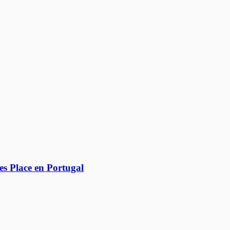
es Place en Portugal