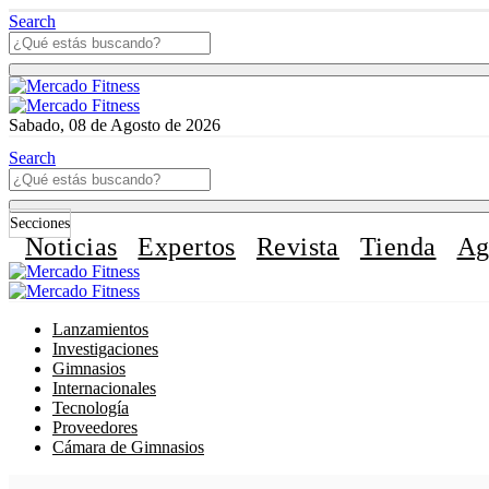
Search
Sabado, 08 de Agosto de 2026
Search
Secciones
Noticias
Expertos
Revista
Tienda
Ag
Lanzamientos
Investigaciones
Gimnasios
Internacionales
Tecnología
Proveedores
Cámara de Gimnasios