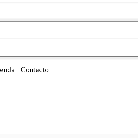
enda
Contacto