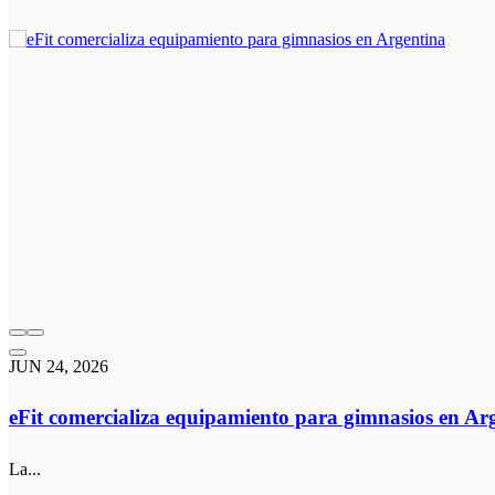
JUN 24, 2026
eFit comercializa equipamiento para gimnasios en Ar
La...