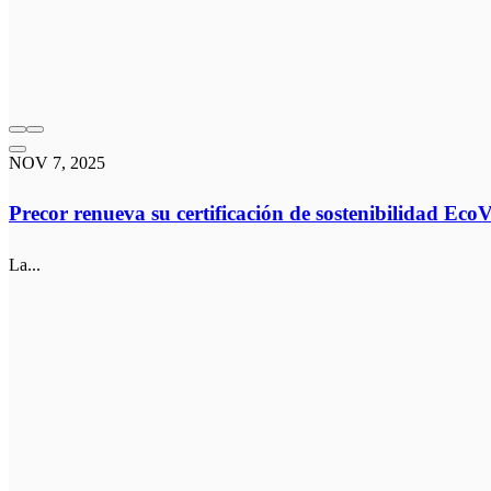
NOV 7, 2025
Precor renueva su certificación de sostenibilidad Eco
La...