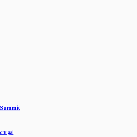
c Summit