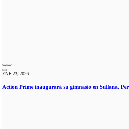
ENE 23, 2026
Action Prime inaugurará su gimnasio en Sullana, Pe