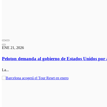
ENE 21, 2026
Peloton demanda al gobierno de Estados Unidos por 
La...