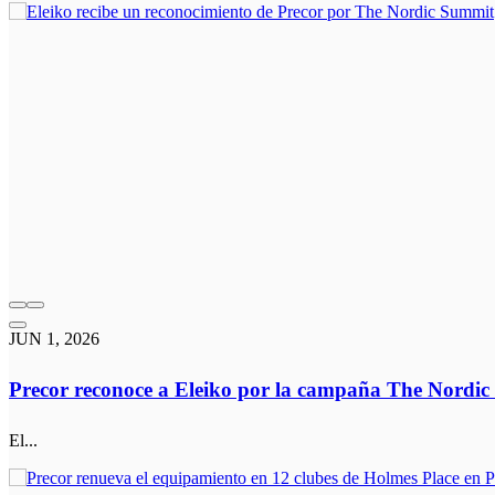
JUN 1, 2026
Precor reconoce a Eleiko por la campaña The Nordi
El...