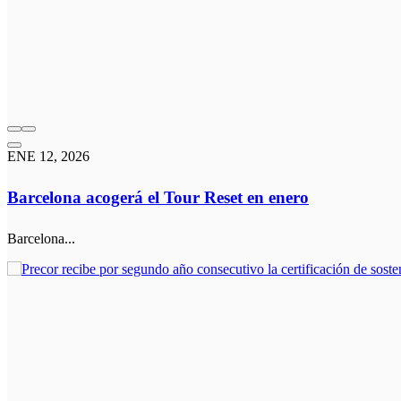
ENE 12, 2026
Barcelona acogerá el Tour Reset en enero
Barcelona...