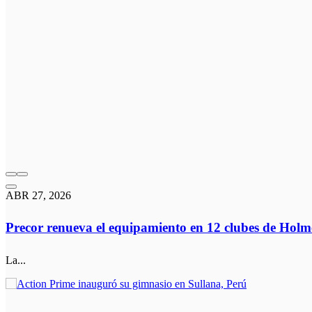
ABR 27, 2026
Precor renueva el equipamiento en 12 clubes de Holm
La...