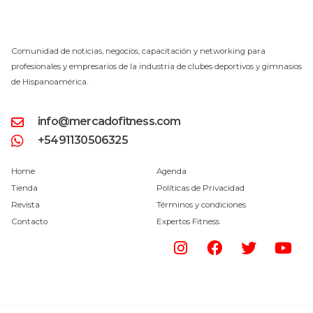
Comunidad de noticias, negocios, capacitación y networking para
profesionales y empresarios de la industria de clubes deportivos y gimnasios
de Hispanoamérica.
info@mercadofitness.com
+5491130506325
Home
Agenda
Tienda
Políticas de Privacidad
Revista
Términos y condiciones
Contacto
Expertos Fitness