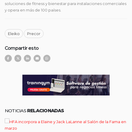
soluciones de fitness y bienestar para instalaciones comerciales
y opera en más de 100 países.
Eleiko
Precor
Compartir esto
NOTICIAS
RELACIONADAS