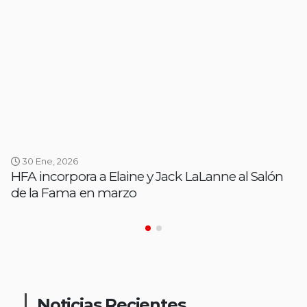
30 Ene, 2026
HFA incorpora a Elaine y Jack LaLanne al Salón
de la Fama en marzo
Noticias Recientes