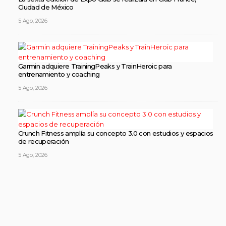
Ciudad de México
5 Ago, 2026
Garmin adquiere TrainingPeaks y TrainHeroic para
entrenamiento y coaching
5 Ago, 2026
Crunch Fitness amplía su concepto 3.0 con estudios y espacios
de recuperación
5 Ago, 2026