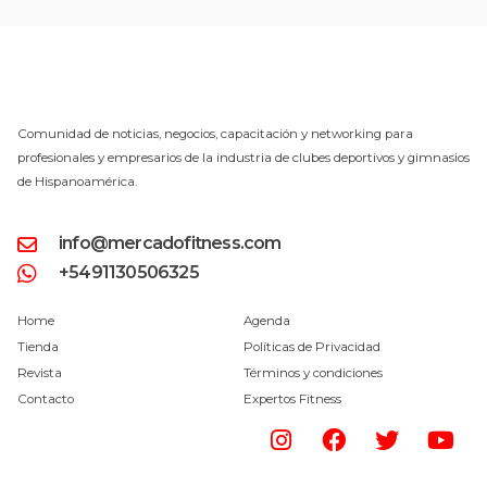
Comunidad de noticias, negocios, capacitación y networking para
profesionales y empresarios de la industria de clubes deportivos y gimnasios
de Hispanoamérica.
info@mercadofitness.com
+5491130506325
Home
Agenda
Tienda
Políticas de Privacidad
Revista
Términos y condiciones
Contacto
Expertos Fitness