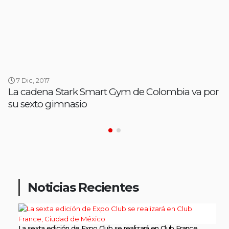
7 Dic, 2017
La cadena Stark Smart Gym de Colombia va por
su sexto gimnasio
Noticias Recientes
La sexta edición de Expo Club se realizará en Club France,