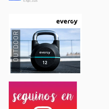
6 Ago, 2026