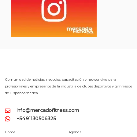
Comunidad de noticias, negocios, capacitación y networking para
profesionales y empresarios de la industria de clubes deportivos y gimnasios
de Hispanoamérica.
info@mercadofitness.com
+5491130506325
Home
Agenda