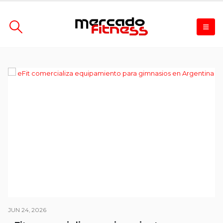
JUN 24, 2026