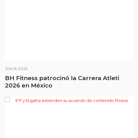
JUN 16, 2026
BH Fitness patrocinó la Carrera Atleti
2026 en México