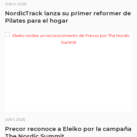
JUN 4, 2026
NordicTrack lanza su primer reformer de
Pilates para el hogar
JUN 1, 2026
Precor reconoce a Eleiko por la campaña
The Nordic Summit