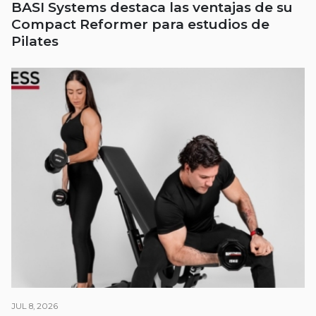
BASI Systems destaca las ventajas de su
Compact Reformer para estudios de
Pilates
JUL 8, 2026