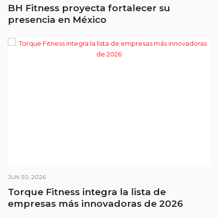
BH Fitness proyecta fortalecer su
presencia en México
JUN 30, 2026
Torque Fitness integra la lista de
empresas más innovadoras de 2026