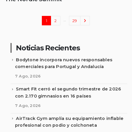
…
1
2
29
Noticias Recientes
Bodytone incorpora nuevos responsables
comerciales para Portugal y Andalucía
7 Ago, 2026
Smart Fit cerró el segundo trimestre de 2026
con 2.170 gimnasios en 16 países
7 Ago, 2026
AirTrack Gym amplía su equipamiento inflable
profesional con podio y colchoneta