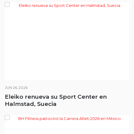
JUN 26, 2026
Eleiko renueva su Sport Center en
Halmstad, Suecia