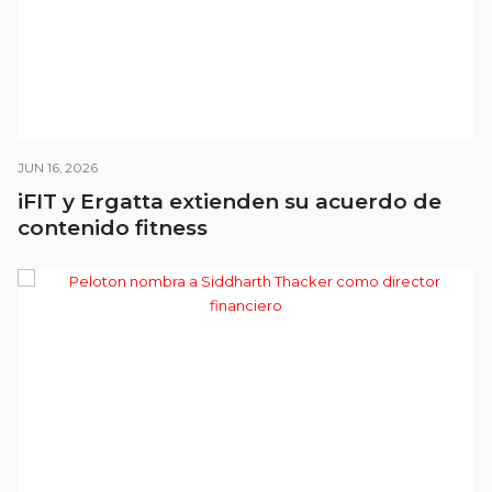
JUN 16, 2026
iFIT y Ergatta extienden su acuerdo de
contenido fitness