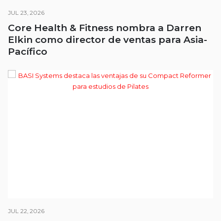
JUL 23, 2026
Core Health & Fitness nombra a Darren
Elkin como director de ventas para Asia-
Pacífico
JUL 22, 2026