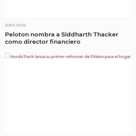
JUN 5, 2026
Peloton nombra a Siddharth Thacker
como director financiero