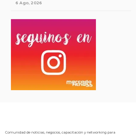
6 Ago, 2026
Comunidad de noticias, negocios, capacitación y networking para