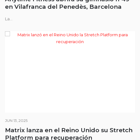
en Vilafranca del Penedès, Barcelona
La...
JUN 13, 2025
Matrix lanza en el Reino Unido su Stretch
Platform para recuperación