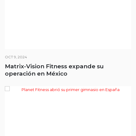
OCT 9, 2024
Matrix-Vision Fitness expande su
operación en México