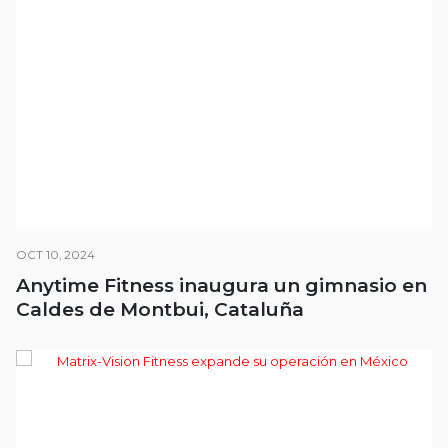
OCT 10, 2024
Anytime Fitness inaugura un gimnasio en
Caldes de Montbui, Cataluña