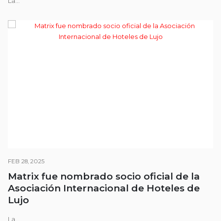
La...
FEB 28, 2025
Matrix fue nombrado socio oficial de la
Asociación Internacional de Hoteles de
Lujo
La...