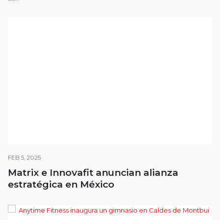
FEB 5, 2025
Matrix e Innovafit anuncian alianza
estratégica en México