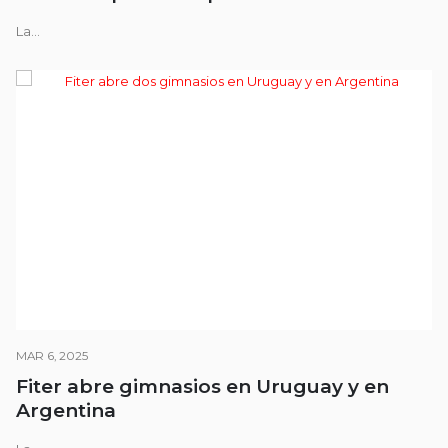
La...
MAR 6, 2025
Fiter abre gimnasios en Uruguay y en
Argentina