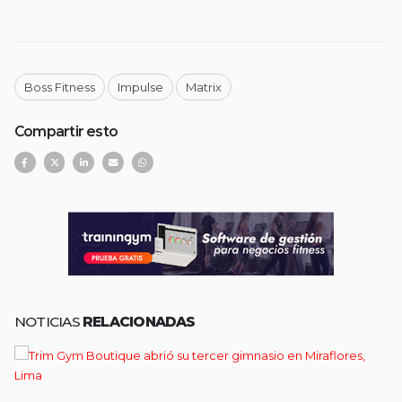
Boss Fitness
Impulse
Matrix
Compartir esto
NOTICIAS
RELACIONADAS