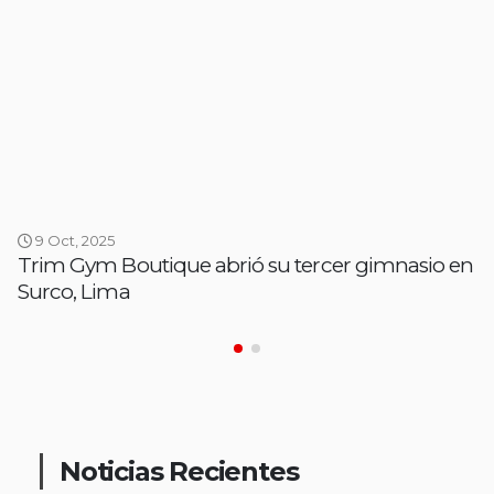
9 Oct, 2025
Trim Gym Boutique abrió su tercer gimnasio en
Surco, Lima
Noticias Recientes