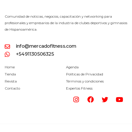
Comunidad de noticias, negocios, capacitación y networking para
profesionales y empresarios de la industria de clubes deportivos y gimnasios
de Hispanoamérica.
info@mercadofitness.com
+5491130506325
Home
Agenda
Tienda
Políticas de Privacidad
Revista
Términos y condiciones
Contacto
Expertos Fitness