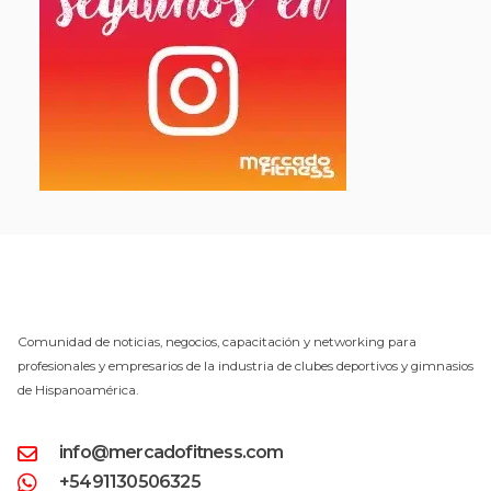
Comunidad de noticias, negocios, capacitación y networking para
profesionales y empresarios de la industria de clubes deportivos y gimnasios
de Hispanoamérica.
info@mercadofitness.com
+5491130506325