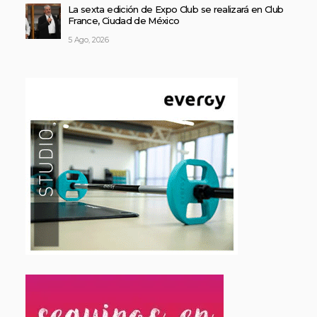
La sexta edición de Expo Club se realizará en Club
France, Ciudad de México
5 Ago, 2026