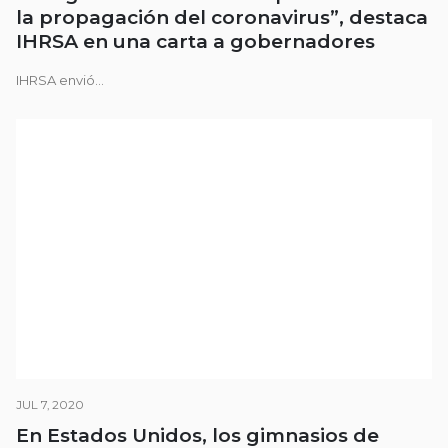
la propagación del coronavirus”, destaca
IHRSA en una carta a gobernadores
IHRSA envió...
JUL 7, 2020
En Estados Unidos, los gimnasios de