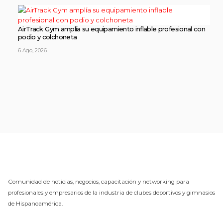
AirTrack Gym amplía su equipamiento inflable profesional con
podio y colchoneta
6 Ago, 2026
Comunidad de noticias, negocios, capacitación y networking para
profesionales y empresarios de la industria de clubes deportivos y gimnasios
de Hispanoamérica.