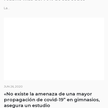
La...
JUN 26, 2020
«No existe la amenaza de una mayor
propagación de covid-19” en gimnasios,
asegura un estudio