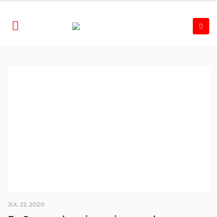
JUL 22, 2020