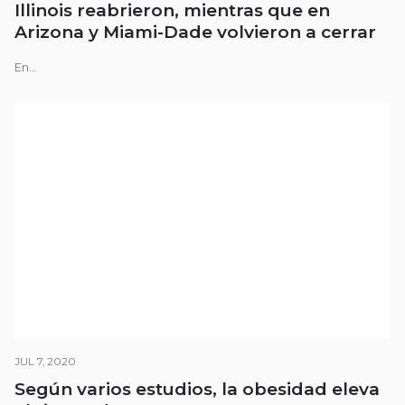
Illinois reabrieron, mientras que en
Arizona y Miami-Dade volvieron a cerrar
En...
JUL 7, 2020
Según varios estudios, la obesidad eleva