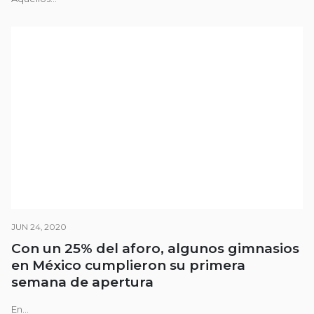
JUN 24, 2020
Con un 25% del aforo, algunos gimnasios
en México cumplieron su primera
semana de apertura
En...