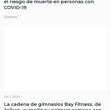
el riesgo de muerte en personas con
COVID-19
Quienes...
JUL 1, 2020
La cadena de gimnasios Bay Fitness, de