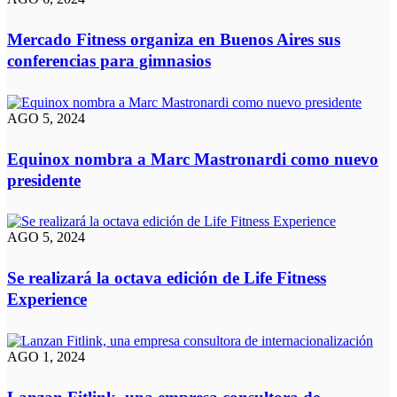
Mercado Fitness organiza en Buenos Aires sus
conferencias para gimnasios
AGO 5, 2024
Equinox nombra a Marc Mastronardi como nuevo
presidente
AGO 5, 2024
Se realizará la octava edición de Life Fitness
Experience
AGO 1, 2024