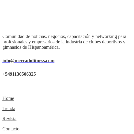
Comunidad de noticias, negocios, capacitación y networking para
profesionales y empresarios de la industria de clubes deportivos y
gimnasios de Hispanoamérica.
info@mercadofitness.com
+5491130506325
Home
Tienda
Revista
Contacto