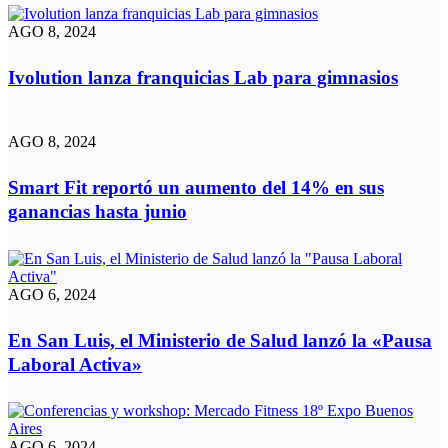
AGO 8, 2024
Ivolution lanza franquicias Lab para gimnasios
AGO 8, 2024
Smart Fit reportó un aumento del 14% en sus
ganancias hasta junio
AGO 6, 2024
En San Luis, el Ministerio de Salud lanzó la «Pausa
Laboral Activa»
AGO 6, 2024