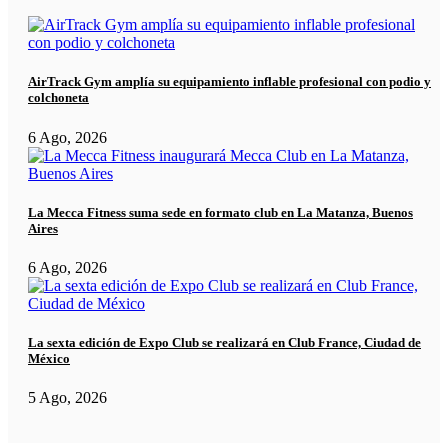
AirTrack Gym amplía su equipamiento inflable profesional con podio y
colchoneta
6 Ago, 2026
La Mecca Fitness suma sede en formato club en La Matanza, Buenos
Aires
6 Ago, 2026
La sexta edición de Expo Club se realizará en Club France, Ciudad de
México
5 Ago, 2026