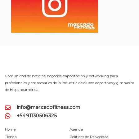
Comunidad de noticias, negocios, capacitación y networking para
profesionales y empresarios de la industria de clubes deportivos y gimnasios
de Hispanoamérica.
info@mercadofitness.com
+5491130506325
Home
Agenda
Tienda
Políticas de Privacidad