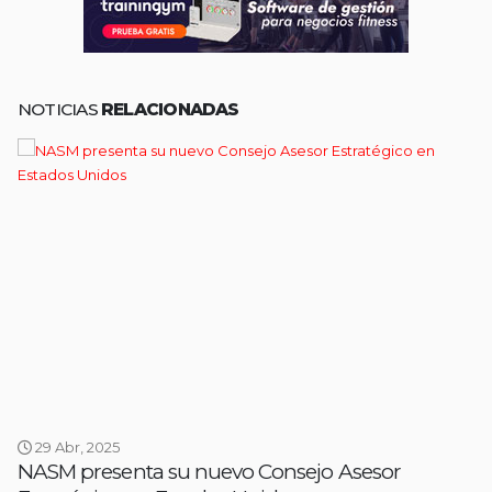
NOTICIAS
RELACIONADAS
29 Abr, 2025
NASM presenta su nuevo Consejo Asesor