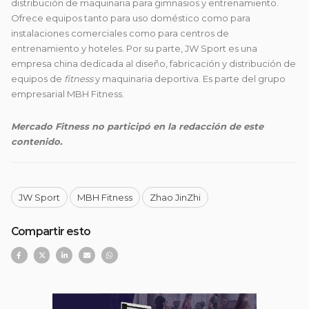
distribución de maquinaria para gimnasios y entrenamiento.
Ofrece equipos tanto para uso doméstico como para
instalaciones comerciales como para centros de
entrenamiento y hoteles. Por su parte, JW Sport es una
empresa china dedicada al diseño, fabricación y distribución de
equipos de
fitness
y maquinaria deportiva. Es parte del grupo
empresarial MBH Fitness.
Mercado Fitness no participó en la redacción de este
contenido.
JW Sport
MBH Fitness
Zhao JinZhi
Compartir esto