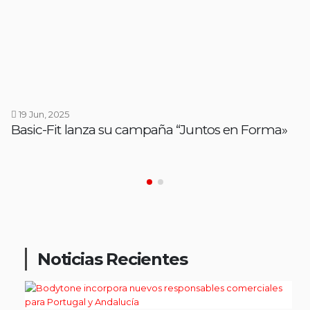
19 Jun, 2025
Basic-Fit lanza su campaña “Juntos en Forma»
Noticias Recientes