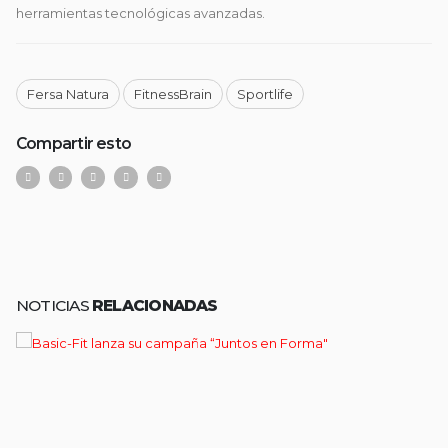
herramientas tecnológicas avanzadas.
Fersa Natura
FitnessBrain
Sportlife
Compartir esto
NOTICIAS
RELACIONADAS