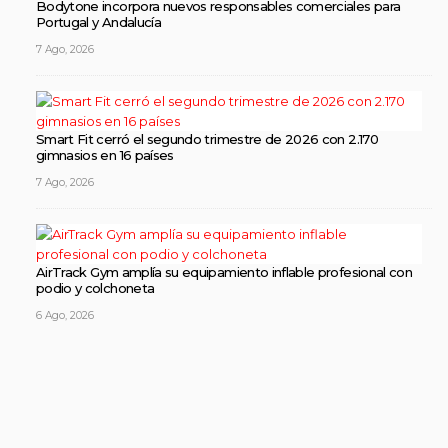
Bodytone incorpora nuevos responsables comerciales para
Portugal y Andalucía
7 Ago, 2026
Smart Fit cerró el segundo trimestre de 2026 con 2.170
gimnasios en 16 países
7 Ago, 2026
AirTrack Gym amplía su equipamiento inflable profesional con
podio y colchoneta
6 Ago, 2026