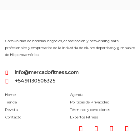
Comunidad de noticias, negocios, capacitación y networking para
profesionales y empresarios de la industria de clubes deportivos y gimnasios
de Hispanoamérica.
info@mercadofitness.com
+5491130506325
Home
Agenda
Tienda
Políticas de Privacidad
Revista
Términos y condiciones
Contacto
Expertos Fitness