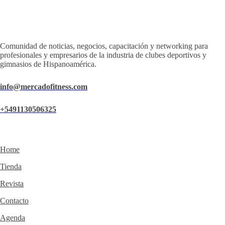
Comunidad de noticias, negocios, capacitación y networking para
profesionales y empresarios de la industria de clubes deportivos y
gimnasios de Hispanoamérica.
info@mercadofitness.com
+5491130506325
Home
Tienda
Revista
Contacto
Agenda