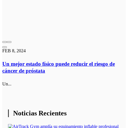
FEB 8, 2024
Un mejor estado físico puede reducir el riesgo de
cáncer de próstata
Un...
Noticias Recientes