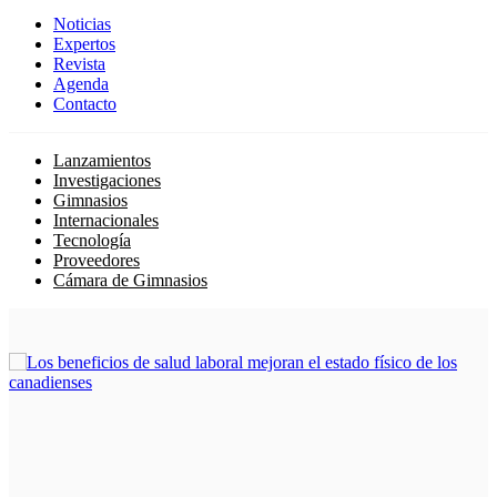
Noticias
Expertos
Revista
Agenda
Contacto
Lanzamientos
Investigaciones
Gimnasios
Internacionales
Tecnología
Proveedores
Cámara de Gimnasios