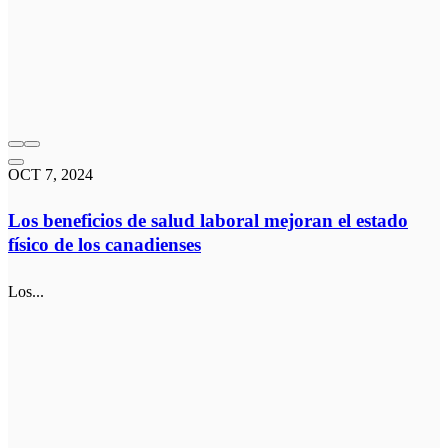
OCT 7, 2024
Los beneficios de salud laboral mejoran el estado
físico de los canadienses
Los...