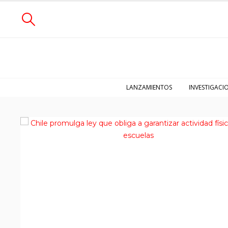
LANZAMIENTOS
INVESTIGACI