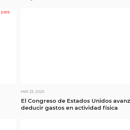
MAY 23, 2025
El Congreso de Estados Unidos avan
deducir gastos en actividad física