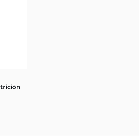
trición