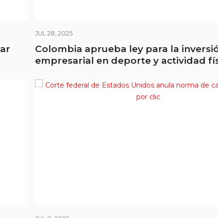
JUL 28, 2025
zar
Colombia aprueba ley para la inversi
empresarial en deporte y actividad fí