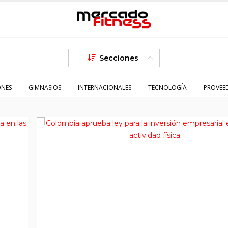
Secciones
ONES
GIMNASIOS
INTERNACIONALES
TECNOLOGÍA
PROVEE