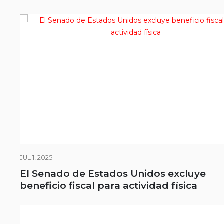
JUL 1, 2025
El Senado de Estados Unidos excluye
beneficio fiscal para actividad física