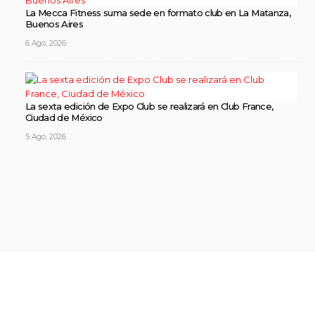
La Mecca Fitness suma sede en formato club en La Matanza,
Buenos Aires
6 Ago, 2026
La sexta edición de Expo Club se realizará en Club France,
Ciudad de México
5 Ago, 2026