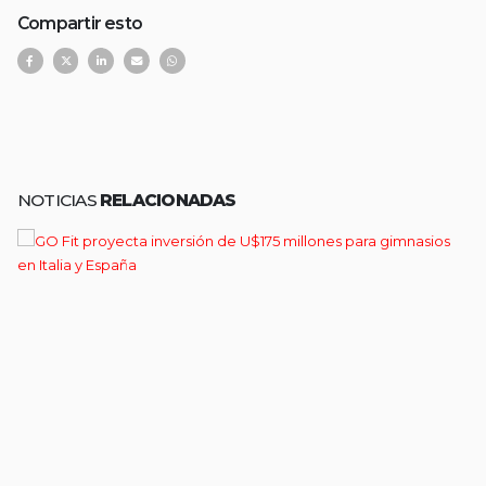
Compartir esto
NOTICIAS
RELACIONADAS