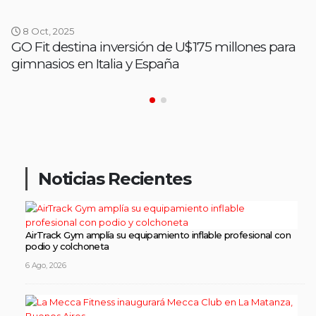
8 Oct, 2025
GO Fit destina inversión de U$175 millones para
gimnasios en Italia y España
Noticias Recientes
AirTrack Gym amplía su equipamiento inflable profesional con
podio y colchoneta
6 Ago, 2026