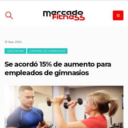
13 Sep, 2024
ARGENTINA
CÁMARA DE GIMNASIOS
Se acordó 15% de aumento para
empleados de gimnasios