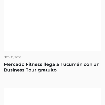
NOV 18, 2016
Mercado Fitness llega a Tucumán con un
Business Tour gratuito
El...