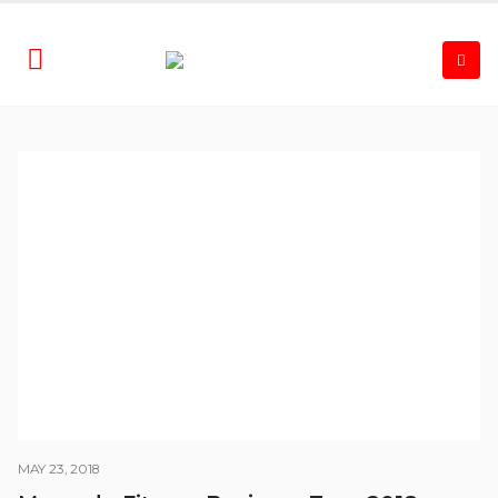
MAY 23, 2018