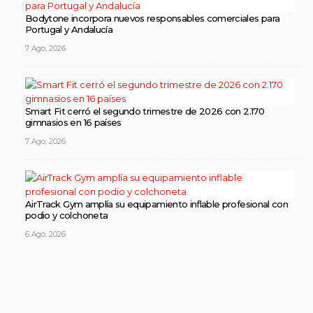
Bodytone incorpora nuevos responsables comerciales para
Portugal y Andalucía
7 Ago, 2026
Smart Fit cerró el segundo trimestre de 2026 con 2.170
gimnasios en 16 países
7 Ago, 2026
AirTrack Gym amplía su equipamiento inflable profesional con
podio y colchoneta
6 Ago, 2026