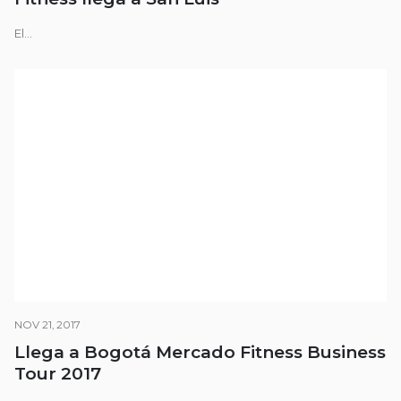
El...
NOV 21, 2017
Llega a Bogotá Mercado Fitness Business
Tour 2017