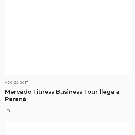
AGO 22, 2017
Mercado Fitness Business Tour llega a
Paraná
En...