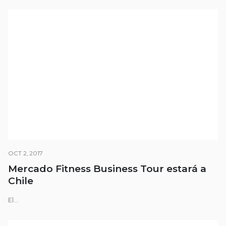
OCT 2, 2017
Mercado Fitness Business Tour estará a
Chile
El...