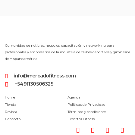
Comunidad de noticias, negocios, capacitación y networking para
profesionales y empresarios de la industria de clubes deportivos y gimnasios
de Hispanoamérica.
info@mercadofitness.com
+5491130506325
Home
Agenda
Tienda
Políticas de Privacidad
Revista
Términos y condiciones
Contacto
Expertos Fitness