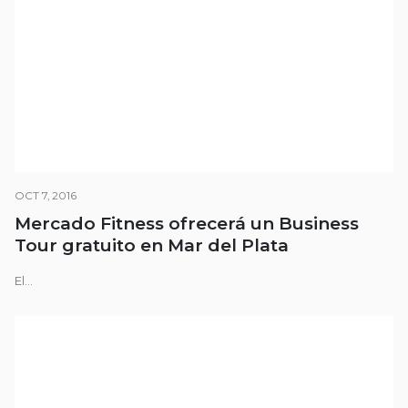
OCT 7, 2016
Mercado Fitness ofrecerá un Business
Tour gratuito en Mar del Plata
El...