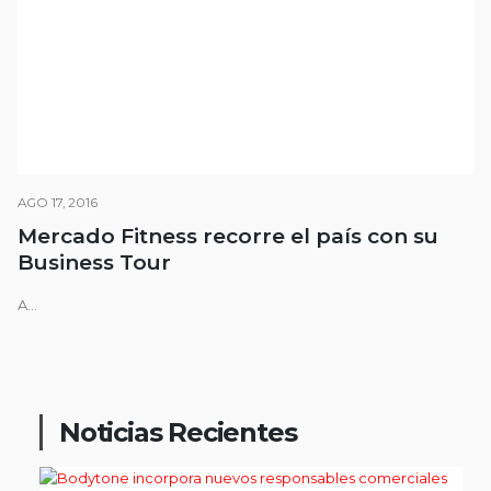
AGO 17, 2016
Mercado Fitness recorre el país con su
Business Tour
A...
Noticias Recientes