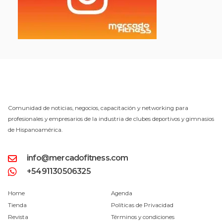
Comunidad de noticias, negocios, capacitación y networking para
profesionales y empresarios de la industria de clubes deportivos y gimnasios
de Hispanoamérica.
info@mercadofitness.com
+5491130506325
Home
Agenda
Tienda
Políticas de Privacidad
Revista
Términos y condiciones