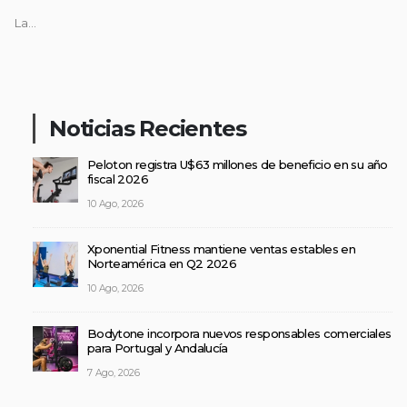
La...
Noticias Recientes
Peloton registra U$63 millones de beneficio en su año
fiscal 2026
10 Ago, 2026
Xponential Fitness mantiene ventas estables en
Norteamérica en Q2 2026
10 Ago, 2026
Bodytone incorpora nuevos responsables comerciales
para Portugal y Andalucía
7 Ago, 2026