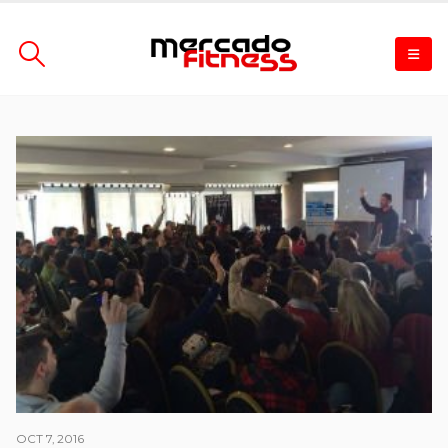
OCT 7, 2016