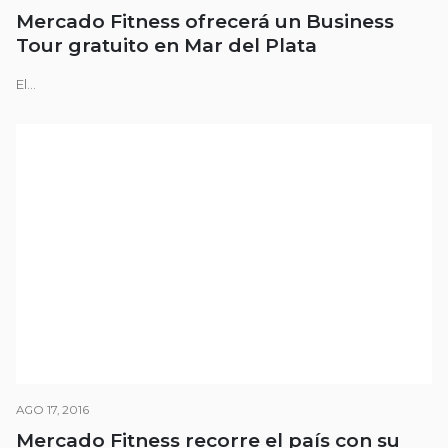
Mercado Fitness ofrecerá un Business
Tour gratuito en Mar del Plata
El...
AGO 17, 2016
Mercado Fitness recorre el país con su