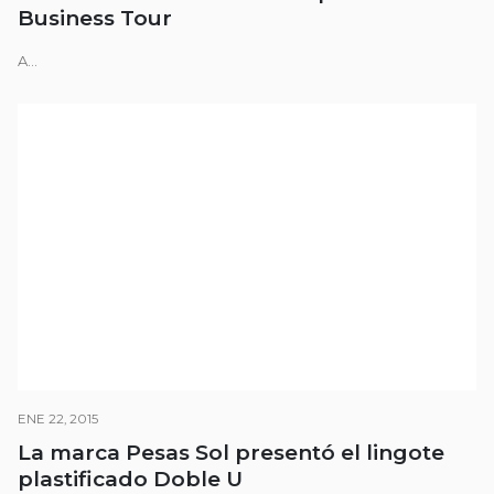
Business Tour
A...
ENE 22, 2015
La marca Pesas Sol presentó el lingote
plastificado Doble U