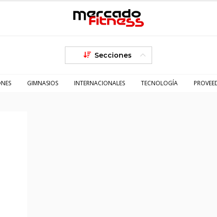
Secciones
ONES
GIMNASIOS
INTERNACIONALES
TECNOLOGÍA
PROVEE