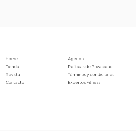
Home
Agenda
Tienda
Políticas de Privacidad
Revista
Términos y condiciones
Contacto
Expertos Fitness