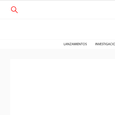
LANZAMIENTOS
INVESTIGACI