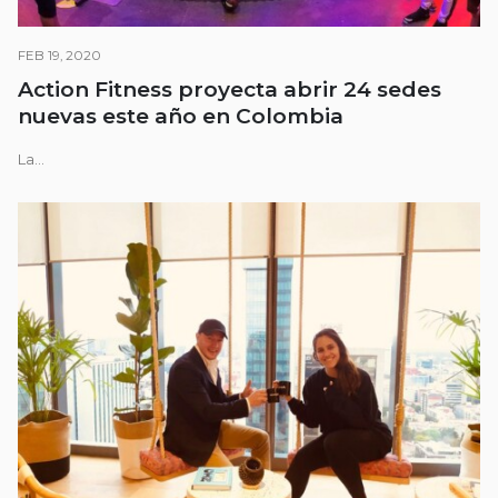
FEB 19, 2020
Action Fitness proyecta abrir 24 sedes
nuevas este año en Colombia
La...