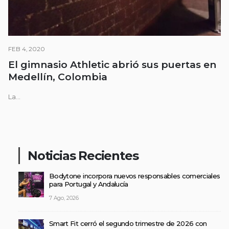
FEB 4, 2020
El gimnasio Athletic abrió sus puertas en
Medellín, Colombia
La...
Noticias Recientes
Bodytone incorpora nuevos responsables comerciales
para Portugal y Andalucía
7 Ago, 2026
Smart Fit cerró el segundo trimestre de 2026 con