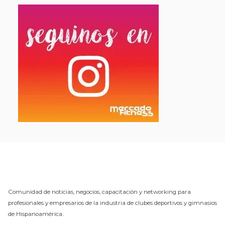
Comunidad de noticias, negocios, capacitación y networking para
profesionales y empresarios de la industria de clubes deportivos y gimnasios
de Hispanoamérica.