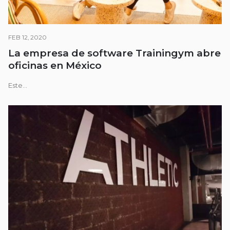
FEB 12, 2020
La empresa de software Trainingym abre
oficinas en México
Este...