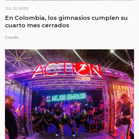
JUL 22, 2020
En Colombia, los gimnasios cumplen su
cuarto mes cerrados
Desde...